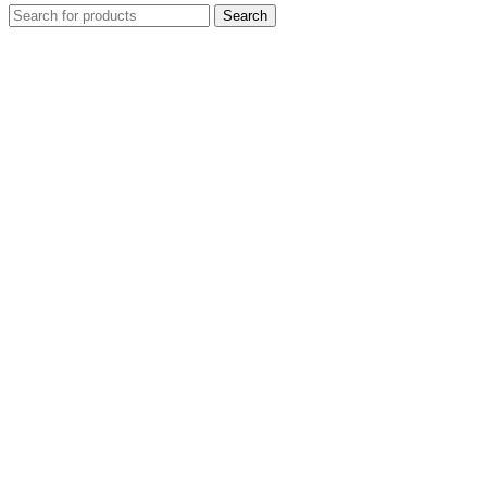
Search