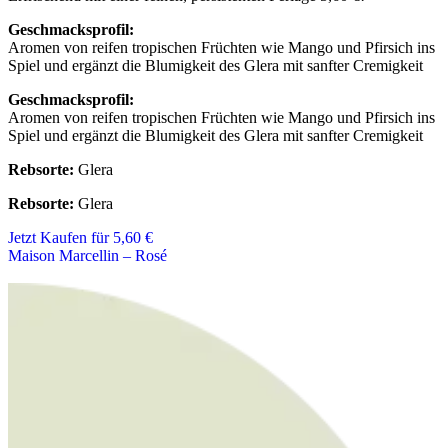
Geschmacksprofil:
Aromen von reifen tropischen Früchten wie Mango und Pfirsich ins
Spiel und ergänzt die Blumigkeit des Glera mit sanfter Cremigkeit
Geschmacksprofil:
Aromen von reifen tropischen Früchten wie Mango und Pfirsich ins
Spiel und ergänzt die Blumigkeit des Glera mit sanfter Cremigkeit
Rebsorte:
Glera
Rebsorte:
Glera
Jetzt Kaufen für 5,60 €
Maison Marcellin – Rosé