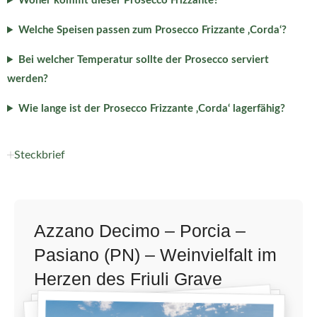
Woher kommt dieser Prosecco Frizzante?
Welche Speisen passen zum Prosecco Frizzante ‚Corda‘?
Bei welcher Temperatur sollte der Prosecco serviert
werden?
Wie lange ist der Prosecco Frizzante ‚Corda‘ lagerfähig?
Steckbrief
Azzano Decimo – Porcia –
Pasiano (PN) – Weinvielfalt im
Herzen des Friuli Grave