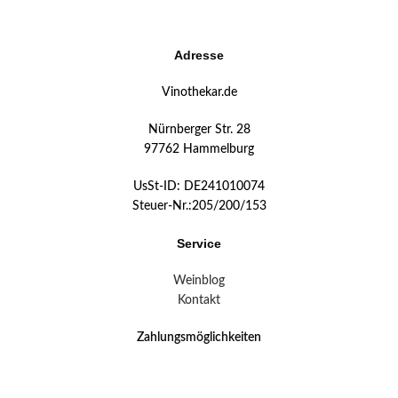
Adresse
Vinothekar.de
Nürnberger Str. 28
97762 Hammelburg
UsSt-ID: DE241010074
Steuer-Nr.:205/200/153
Service
Weinblog
Kontakt
Zahlungsmöglichkeiten