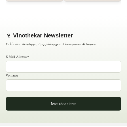
🍷 Vinothekar Newsletter
Exklusive Weintipps, Empfehlungen & besondere Aktionen
E-Mail-Adresse*
Vorname
Jetzt abonnieren