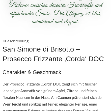
Balance zwischen dezenter Fruchtsüße und
erfrischender Säure. Der Abgang ist klar,
animierend und elegant.
Beschreibung
San Simone di Brisotto –
Prosecco Frizzante ‚Corda‘ DOC
Charakter & Geschmack
Der Prosecco Frizzante ‚Corda‘ DOC zeigt sich mit frischer,
lebendiger Aromatik von grünem Apfel, Zitrone und feinen
floralen Nuancen in der Nase. Am Gaumen präsentiert sich der
Wein leicht und spritzig mit feiner, eleganter Perlage, einer