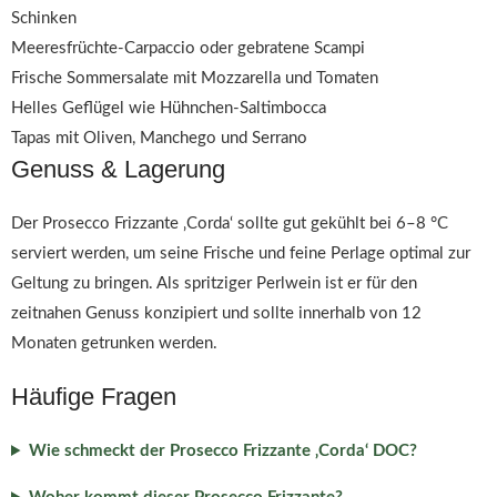
Schinken
Meeresfrüchte-Carpaccio oder gebratene Scampi
Frische Sommersalate mit Mozzarella und Tomaten
Helles Geflügel wie Hühnchen-Saltimbocca
Tapas mit Oliven, Manchego und Serrano
Genuss & Lagerung
Der Prosecco Frizzante ‚Corda‘ sollte gut gekühlt bei 6–8 °C
serviert werden, um seine Frische und feine Perlage optimal zur
Geltung zu bringen. Als spritziger Perlwein ist er für den
zeitnahen Genuss konzipiert und sollte innerhalb von 12
Monaten getrunken werden.
Häufige Fragen
Wie schmeckt der Prosecco Frizzante ‚Corda‘ DOC?