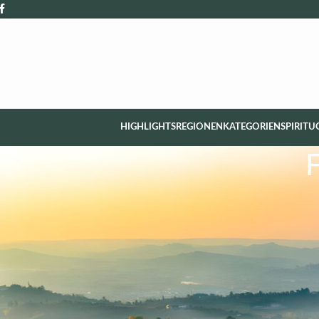
HIGHLIGHTS
REGIONEN
KATEGORIEN
SPIRITU