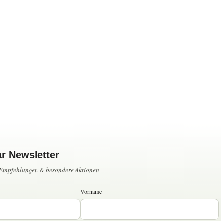
ar Newsletter
, Empfehlungen & besondere Aktionen
Vorname