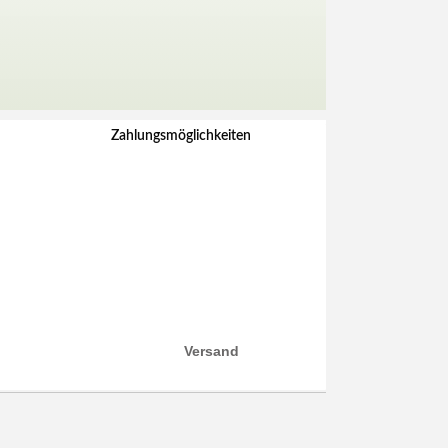
Zahlungsmöglichkeiten
Versand