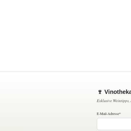
🍷 Vinothek
Exklusive Weintipps
E-Mail-Adresse*