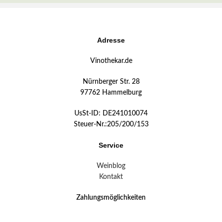
Adresse
Vinothekar.de
Nürnberger Str. 28
97762 Hammelburg
UsSt-ID: DE241010074
Steuer-Nr.:205/200/153
Service
Weinblog
Kontakt
Zahlungsmöglichkeiten