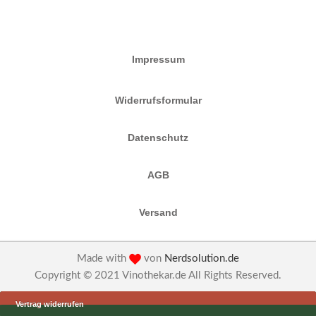
Impressum
Widerrufsformular
Datenschutz
AGB
Versand
Made with
von
Nerdsolution.de
Copyright © 2021 Vinothekar.de All Rights Reserved.
Vertrag widerrufen