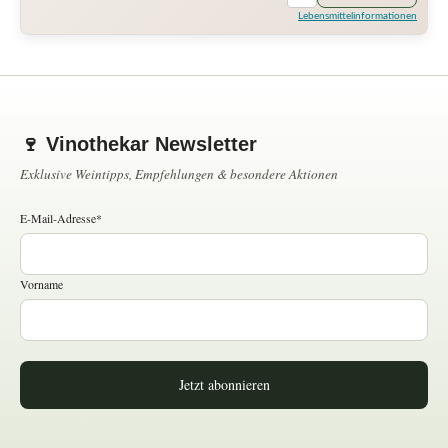
Lebensmittelinformationen
🍷 Vinothekar Newsletter
Exklusive Weintipps, Empfehlungen & besondere Aktionen
E-Mail-Adresse*
Vorname
Jetzt abonnieren