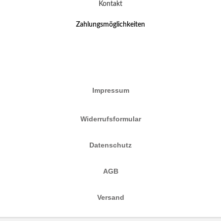
Kontakt
Zahlungsmöglichkeiten
Impressum
Widerrufsformular
Datenschutz
AGB
Versand