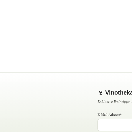
🍷 Vinothek
Exklusive Weintipps
E-Mail-Adresse*