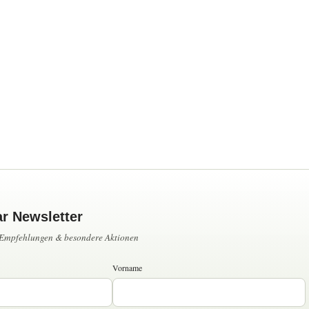
ar Newsletter
, Empfehlungen & besondere Aktionen
Vorname