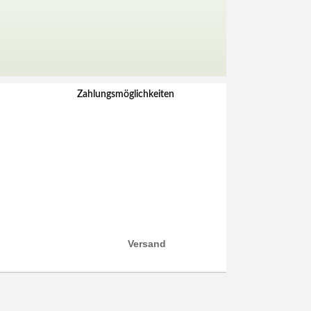
Zahlungsmöglichkeiten
Versand