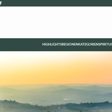
HIGHLIGHTS
REGIONEN
KATEGORIEN
SPIRITU