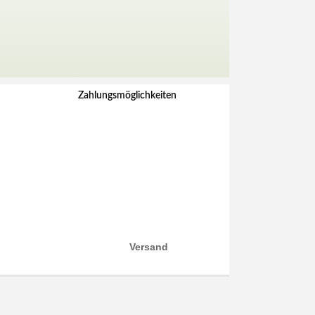
Zahlungsmöglichkeiten
Versand