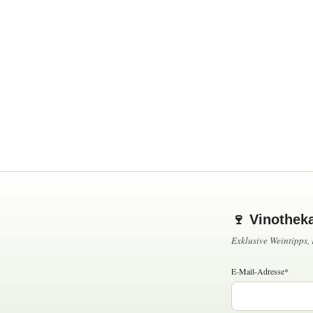
🍷 Vinothek
Exklusive Weintipps
E-Mail-Adresse*