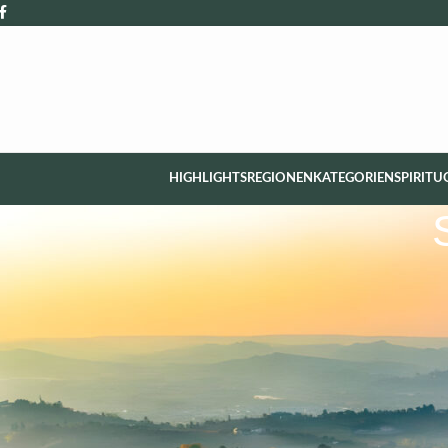
HIGHLIGHTS
REGIONEN
KATEGORIEN
SPIRITU