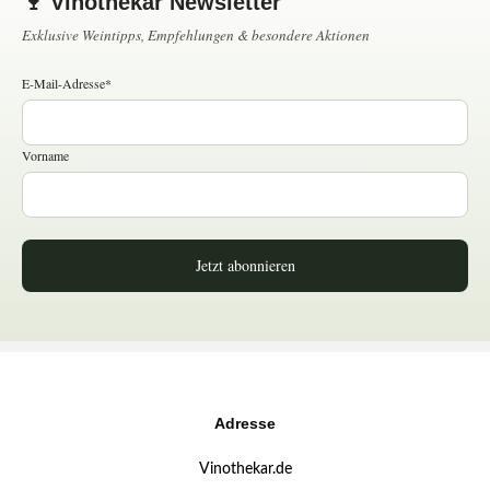
🍷 Vinothekar Newsletter
Exklusive Weintipps, Empfehlungen & besondere Aktionen
E-Mail-Adresse*
Vorname
Jetzt abonnieren
Adresse
Vinothekar.de