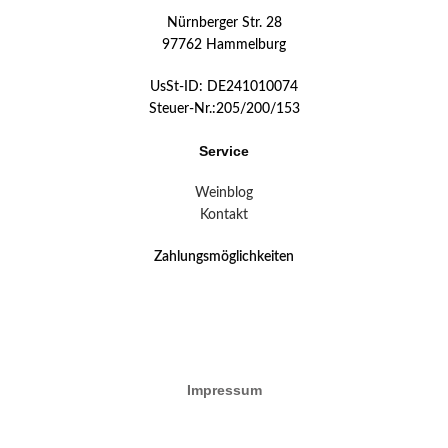
Nürnberger Str. 28
97762 Hammelburg
UsSt-ID: DE241010074
Steuer-Nr.:205/200/153
Service
Weinblog
Kontakt
Zahlungsmöglichkeiten
Impressum