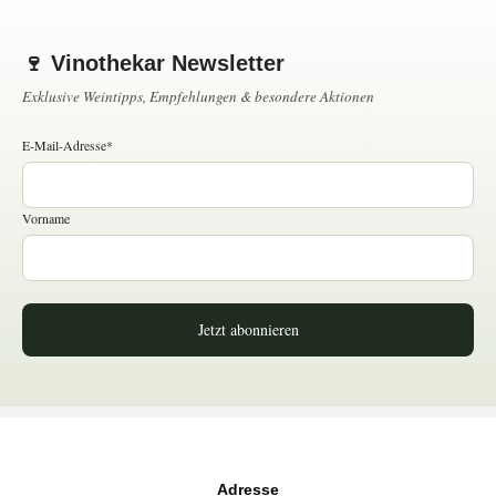
🍷 Vinothekar Newsletter
Exklusive Weintipps, Empfehlungen & besondere Aktionen
E-Mail-Adresse*
Vorname
Jetzt abonnieren
Adresse