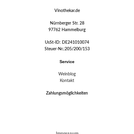
Vinothekar.de
Nürnberger Str. 28
97762 Hammelburg
UsSt-ID: DE241010074
Steuer-Nr.:205/200/153
Service
Weinblog
Kontakt
Zahlungsmöglichkeiten
Impressum