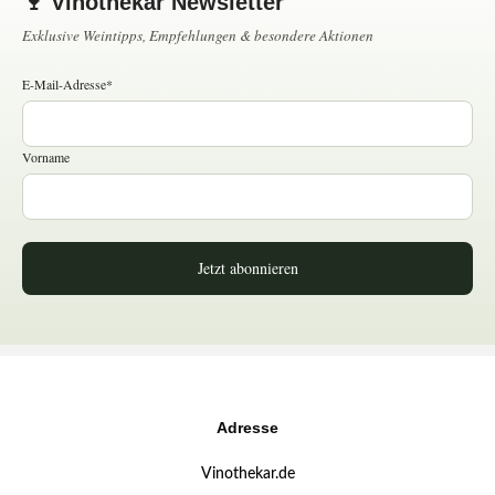
🍷 Vinothekar Newsletter
Exklusive Weintipps, Empfehlungen & besondere Aktionen
E-Mail-Adresse*
Vorname
Jetzt abonnieren
Adresse
Vinothekar.de