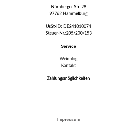
Nürnberger Str. 28
97762 Hammelburg
UsSt-ID: DE241010074
Steuer-Nr.:205/200/153
Service
Weinblog
Kontakt
Zahlungsmöglichkeiten
Impressum