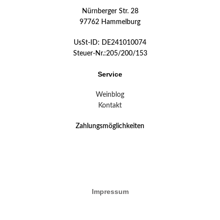
Nürnberger Str. 28
97762 Hammelburg
UsSt-ID: DE241010074
Steuer-Nr.:205/200/153
Service
Weinblog
Kontakt
Zahlungsmöglichkeiten
Impressum