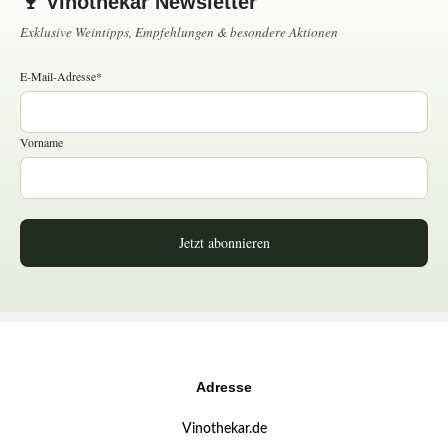
🍷 Vinothekar Newsletter
Exklusive Weintipps, Empfehlungen & besondere Aktionen
E-Mail-Adresse*
Vorname
Jetzt abonnieren
Adresse
Vinothekar.de