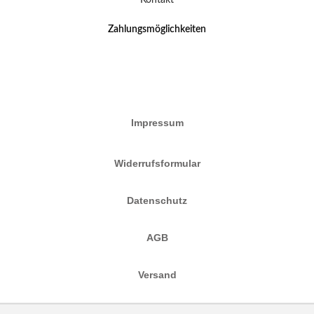
Kontakt
Zahlungsmöglichkeiten
Impressum
Widerrufsformular
Datenschutz
AGB
Versand