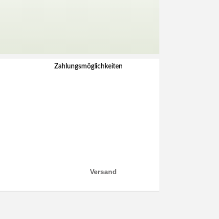
Zahlungsmöglichkeiten
Versand