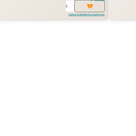
Lebensmittelinformationen