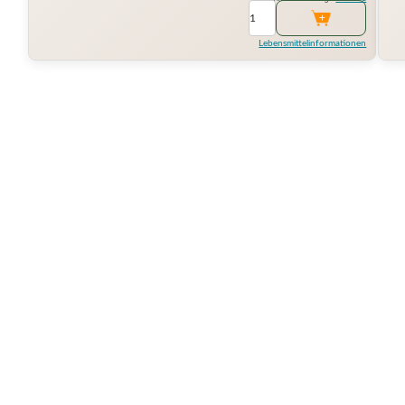
Lebensmittelinformationen