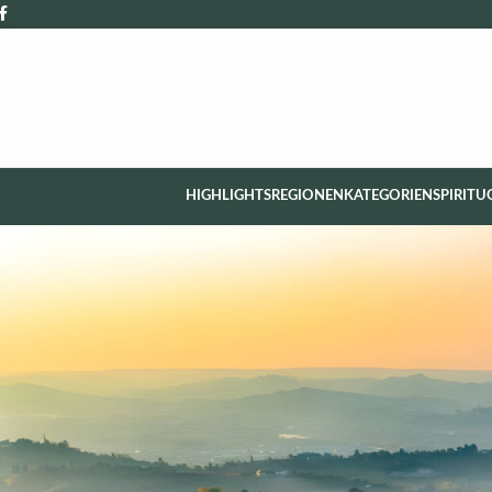
HIGHLIGHTS
REGIONEN
KATEGORIEN
SPIRITU