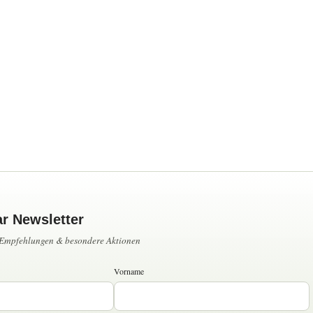
ar Newsletter
, Empfehlungen & besondere Aktionen
Vorname