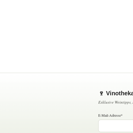
🍷 Vinothek
Exklusive Weintipps
E-Mail-Adresse*