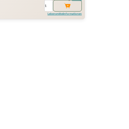
Lebensmittelinformationen