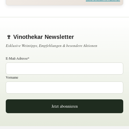
Lebensmittelinformationen
🍷 Vinothekar Newsletter
Exklusive Weintipps, Empfehlungen & besondere Aktionen
E-Mail-Adresse*
Vorname
Jetzt abonnieren