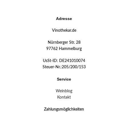
Adresse
Vinothekar.de
Nürnberger Str. 28
97762 Hammelburg
UsSt-ID: DE241010074
Steuer-Nr.:205/200/153
Service
Weinblog
Kontakt
Zahlungsmöglichkeiten