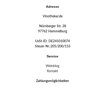
Adresse
Vinothekar.de
Nürnberger Str. 28
97762 Hammelburg
UsSt-ID: DE241010074
Steuer-Nr.:205/200/153
Service
Weinblog
Kontakt
Zahlungsmöglichkeiten