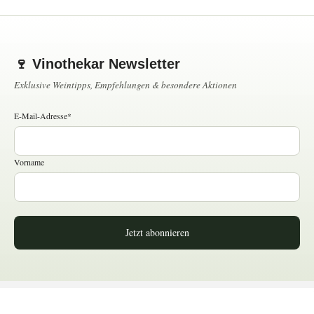
🍷 Vinothekar Newsletter
Exklusive Weintipps, Empfehlungen & besondere Aktionen
E-Mail-Adresse*
Vorname
Jetzt abonnieren