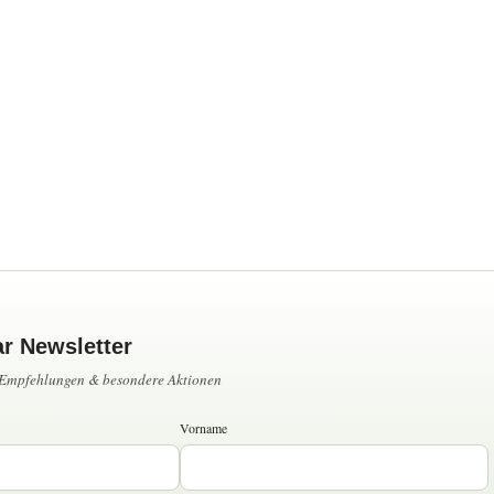
ar Newsletter
, Empfehlungen & besondere Aktionen
Vorname