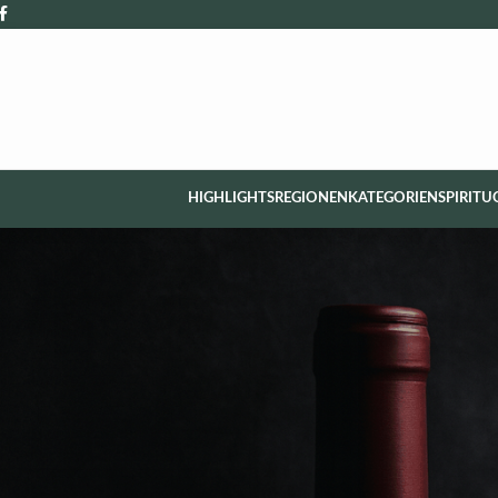
HIGHLIGHTS
REGIONEN
KATEGORIEN
SPIRITU