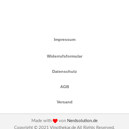
Impressum
Widerrufsformular
Datenschutz
AGB
Versand
Made with
von
Nerdsolution.de
Copyright © 2021 Vinothekar.de All Rights Reserved.