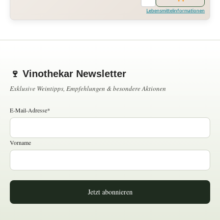
Lebensmittelinformationen
🍷 Vinothekar Newsletter
Exklusive Weintipps, Empfehlungen & besondere Aktionen
E-Mail-Adresse*
Vorname
Jetzt abonnieren