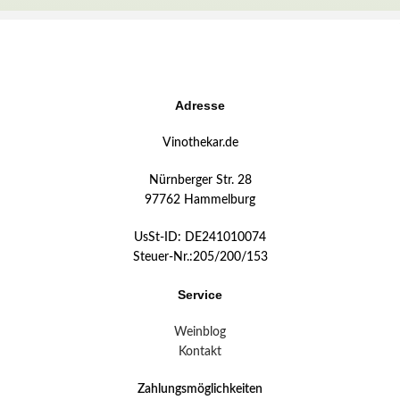
Adresse
Vinothekar.de
Nürnberger Str. 28
97762 Hammelburg
UsSt-ID: DE241010074
Steuer-Nr.:205/200/153
Service
Weinblog
Kontakt
Zahlungsmöglichkeiten