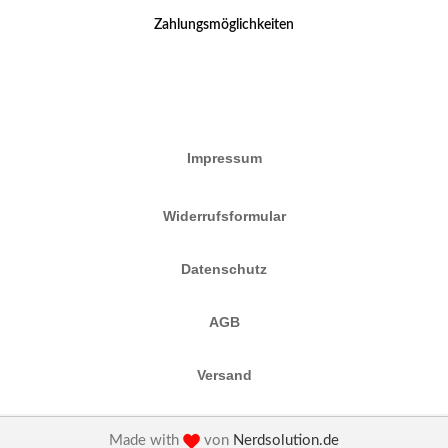
Zahlungsmöglichkeiten
Impressum
Widerrufsformular
Datenschutz
AGB
Versand
Made with
von
Nerdsolution.de