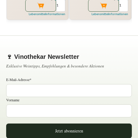
Lebensmittelinformationen
Lebensmittelinformationen
🍷 Vinothekar Newsletter
Exklusive Weintipps, Empfehlungen & besondere Aktionen
E-Mail-Adresse*
Vorname
Jetzt abonnieren