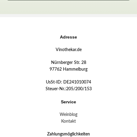
Adresse
Vinothekar.de
Nürnberger Str. 28
97762 Hammelburg
UsSt-ID: DE241010074
Steuer-Nr.:205/200/153
Service
Weinblog
Kontakt
Zahlungsmöglichkeiten