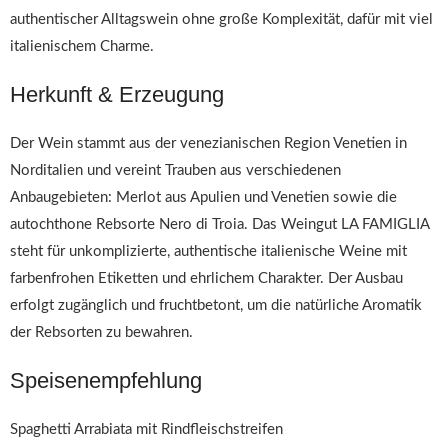
authentischer Alltagswein ohne große Komplexität, dafür mit viel
italienischem Charme.
Herkunft & Erzeugung
Der Wein stammt aus der venezianischen Region Venetien in
Norditalien und vereint Trauben aus verschiedenen
Anbaugebieten: Merlot aus Apulien und Venetien sowie die
autochthone Rebsorte Nero di Troia. Das Weingut LA FAMIGLIA
steht für unkomplizierte, authentische italienische Weine mit
farbenfrohen Etiketten und ehrlichem Charakter. Der Ausbau
erfolgt zugänglich und fruchtbetont, um die natürliche Aromatik
der Rebsorten zu bewahren.
Speisenempfehlung
Spaghetti Arrabiata mit Rindfleischstreifen