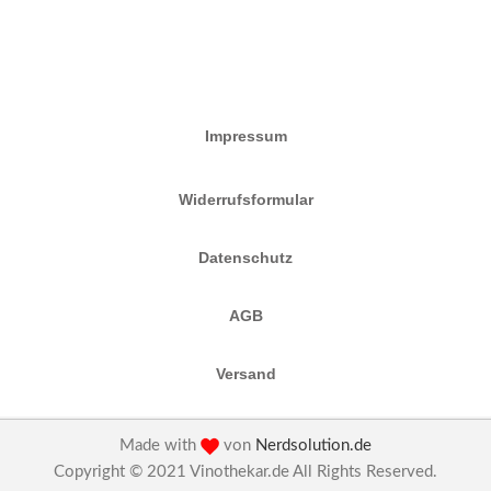
Impressum
Widerrufsformular
Datenschutz
AGB
Versand
Made with
von
Nerdsolution.de
Copyright © 2021 Vinothekar.de All Rights Reserved.