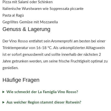
Pizza mit Salami oder Schinken
Italienische Wurstwaren wie Soppressata piccante
Pasta al Ragù
Gegrilltes Gemüse mit Mozzarella
Genuss & Lagerung
Der Vino Rosso entfaltet sein Aromenprofil am besten bei einer
Trinktemperatur von 16-18 °C. Als unkomplizierter Alltagswein
ist er sofort genussbereit und sollte innerhalb der nächsten 2
Jahre getrunken werden, um seine frische Fruchtigkeit optimal zu
genießen.
Häufige Fragen
Wie schmeckt der La Famiglia Vino Rosso?
Aus welcher Region stammt dieser Rotwein?