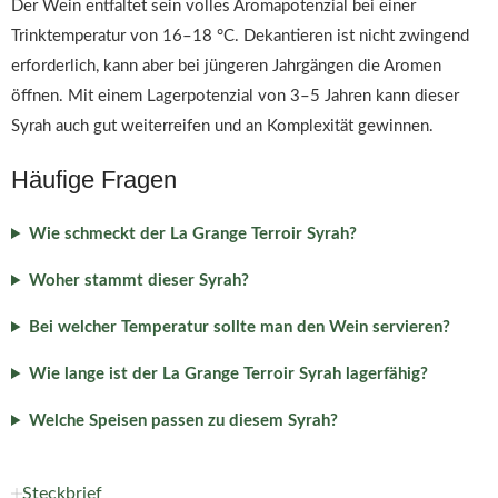
Der Wein entfaltet sein volles Aromapotenzial bei einer
Trinktemperatur von 16–18 °C. Dekantieren ist nicht zwingend
erforderlich, kann aber bei jüngeren Jahrgängen die Aromen
öffnen. Mit einem Lagerpotenzial von 3–5 Jahren kann dieser
Syrah auch gut weiterreifen und an Komplexität gewinnen.
Häufige Fragen
Wie schmeckt der La Grange Terroir Syrah?
Woher stammt dieser Syrah?
Bei welcher Temperatur sollte man den Wein servieren?
Wie lange ist der La Grange Terroir Syrah lagerfähig?
Welche Speisen passen zu diesem Syrah?
Steckbrief