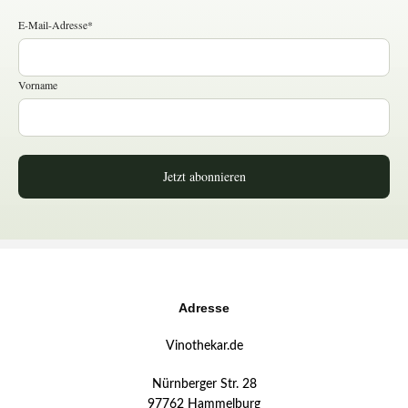
E-Mail-Adresse*
Vorname
Jetzt abonnieren
Adresse
Vinothekar.de
Nürnberger Str. 28
97762 Hammelburg