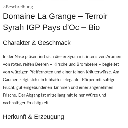
Beschreibung
Domaine La Grange – Terroir
Syrah IGP Pays d’Oc – Bio
Charakter & Geschmack
In der Nase präsentiert sich dieser Syrah mit intensiven Aromen
von roten, reifen Beeren – Kirsche und Brombeere – begleitet
von würzigen Pfeffernoten und einer feinen Kräuterwürze. Am
Gaumen zeigt sich ein lebhafter, eleganter Körper mit saftiger
Frucht, gut eingebundenen Tanninen und einer angenehmen
Frische. Der Abgang ist mittellang mit feiner Würze und
nachhaltiger Fruchtigkeit.
Herkunft & Erzeugung