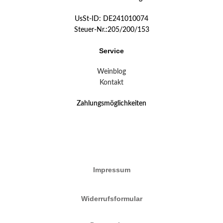
UsSt-ID: DE241010074
Steuer-Nr.:205/200/153
Service
Weinblog
Kontakt
Zahlungsmöglichkeiten
Impressum
Widerrufsformular