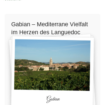
Gabian – Mediterrane Vielfalt
im Herzen des Languedoc
Gabian