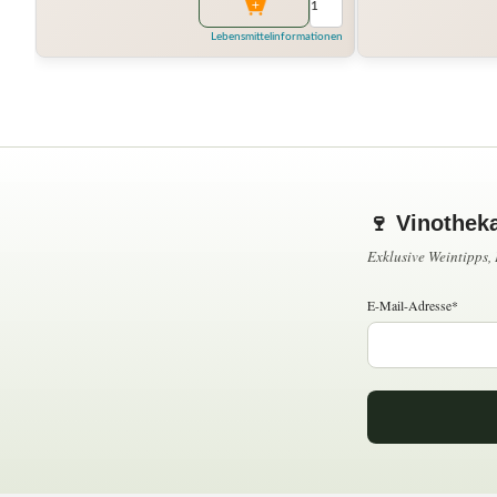
Lebensmittelinformationen
🍷 Vinothek
Exklusive Weintipps
E-Mail-Adresse*