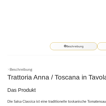
Beschreibung
Beschreibung
Trattoria Anna / Toscana in Tavol
Das Produkt
Die Salsa Classica ist eine traditionelle toskanische Tomatensa