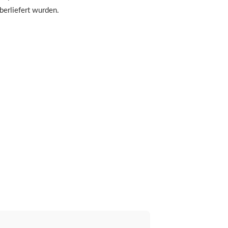
erliefert wurden.