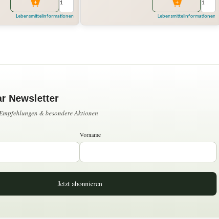
Lebensmittelinformationen
Lebensmittelinformationen
ar Newsletter
, Empfehlungen & besondere Aktionen
Vorname
Jetzt abonnieren