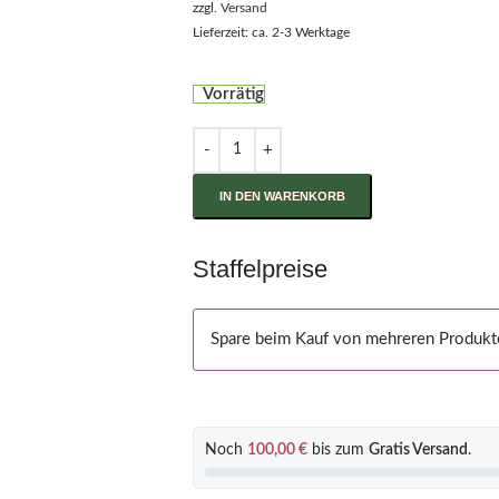
zzgl.
Versand
Lieferzeit: ca. 2-3 Werktage
Vorrätig
IN DEN WARENKORB
Staffelpreise
Spare beim Kauf von mehreren Produkt
Noch
100,00
€
bis zum
Gratis Versand
.