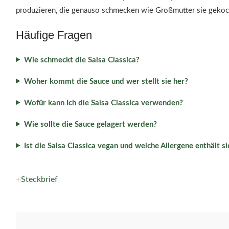
produzieren, die genauso schmecken wie Großmutter sie gekoch
Häufige Fragen
Wie schmeckt die Salsa Classica?
Woher kommt die Sauce und wer stellt sie her?
Wofür kann ich die Salsa Classica verwenden?
Wie sollte die Sauce gelagert werden?
Ist die Salsa Classica vegan und welche Allergene enthält si
Steckbrief