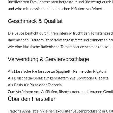
überlieferten Familienrezepten hergestellt und überzeugt durc
und wird mit klassischen italienischen Kräutern verfeinert.
Geschmack & Qualität
Die Sauce besticht durch ihren intensiv fruchtigen Tomatenges
italienischen Kräutern ist perfekt abgestimmt und erinnert an
wie eine klassische italienische Tomatensauce schmecken soll.
Verwendung & Serviervorschläge
Als klassische Pastasauce zu Spaghetti, Penne oder Rigatoni
Als Bruschetta-Belag auf geröstetem Weißbrot oder Ciabatta
Als Basis für Pizza oder Focaccia
Zum Verfeinern von Aufläufen, Risotto oder mediterranen Gemü
Über den Hersteller
Trattoria Anna ist ein kleiner, exquisiter Saucenproduzent in Ca