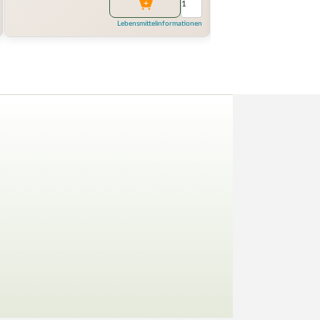
Lebensmittelinformationen