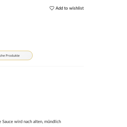
Add to wishlist
iche Produkte
e Sauce wird nach alten, mündlich