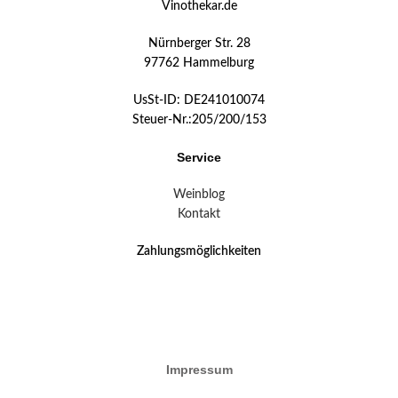
Vinothekar.de
Nürnberger Str. 28
97762 Hammelburg
UsSt-ID: DE241010074
Steuer-Nr.:205/200/153
Service
Weinblog
Kontakt
Zahlungsmöglichkeiten
Impressum