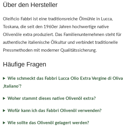
Über den Hersteller
Oleificio Fabbri ist eine traditionsreiche Ölmühle in Lucca,
Toskana, die seit den 1960er Jahren hochwertige native
Olivenöle extra produziert. Das Familienunternehmen steht für
authentische italienische Ölkultur und verbindet traditionelle
Pressmethoden mit moderner Qualitätssicherung.
Häufige Fragen
Wie schmeckt das Fabbri Lucca Olio Extra Vergine di Oliva
‚Italiano‘?
Woher stammt dieses native Olivenöl extra?
Wofür kann ich das Fabbri Olivenöl verwenden?
Wie sollte das Olivenöl gelagert werden?