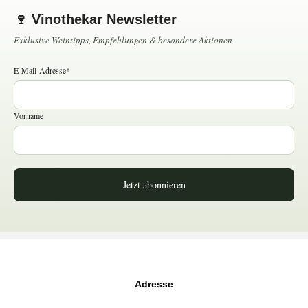
🍷 Vinothekar Newsletter
Exklusive Weintipps, Empfehlungen & besondere Aktionen
E-Mail-Adresse*
Vorname
Jetzt abonnieren
Adresse