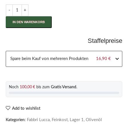
IN DEN WARENKORB
Staffelpreise
Spare beim Kauf von mehreren Produkten
16,90
€
Noch
100,00
€
bis zum
Gratis Versand
.
Add to wishlist
Fabbri Lucca
,
Feinkost
,
Lager 1
,
Olivenöl
Kategorien: