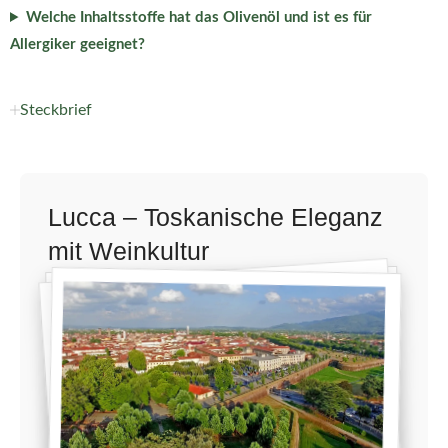
Welche Inhaltsstoffe hat das Olivenöl und ist es für
Allergiker geeignet?
Steckbrief
Lucca – Toskanische Eleganz
mit Weinkultur