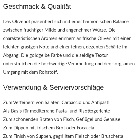
Geschmack & Qualität
Das Olivenöl präsentiert sich mit einer harmonischen Balance
zwischen fruchtiger Milde und angenehmer Würze. Die
charakteristischen Aromen erinnern an frische Oliven mit einer
leichten grasigen Note und einer feinen, dezenten Schärfe im
Abgang. Die goldgelbe Farbe und die seidige Textur
unterstreichen die hochwertige Verarbeitung und den sorgsamen
Umgang mit dem Rohstoff.
Verwendung & Serviervorschläge
Zum Verfeinern von Salaten, Carpaccio und Antipasti
Als Basis für mediterrane Pasta- und Risottogerichte
Zum schonenden Braten von Fisch, Geflügel und Gemüse
Zum Dippen mit frischem Brot oder Focaccia
Zum Finish von Suppen, gegrilltem Fleisch oder Bruschetta