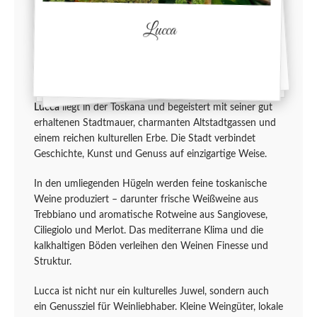
Lucca
Lucca
liegt in der Toskana und begeistert mit seiner gut
erhaltenen Stadtmauer, charmanten Altstadtgassen und
einem reichen kulturellen Erbe. Die Stadt verbindet
Geschichte, Kunst und Genuss auf einzigartige Weise.
In den umliegenden Hügeln werden feine toskanische
Weine produziert – darunter frische Weißweine aus
Trebbiano und aromatische Rotweine aus Sangiovese,
Ciliegiolo und Merlot. Das mediterrane Klima und die
kalkhaltigen Böden verleihen den Weinen Finesse und
Struktur.
Lucca ist nicht nur ein kulturelles Juwel, sondern auch
ein Genussziel für Weinliebhaber. Kleine Weingüter, lokale