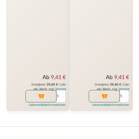
Ab
9,41
€
Ab
9,41
€
39,60
€
39,60
€
Grundpreis:
/ Liter
Grundpreis:
/ Liter
inkl. MwSt. zzgl.
Versand
inkl. MwSt. zzgl.
Versand
Lebensmittelinformationen
Lebensmittelinformationen