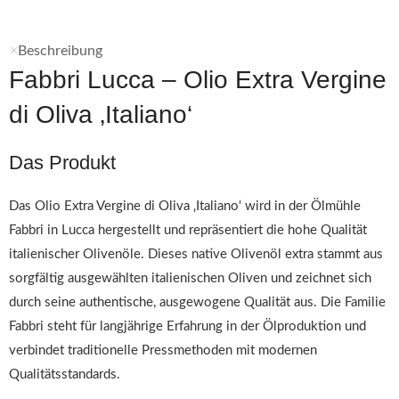
Beschreibung
Fabbri Lucca – Olio Extra Vergine
di Oliva ‚Italiano‘
Das Produkt
Das Olio Extra Vergine di Oliva ‚Italiano‘ wird in der Ölmühle
Fabbri in Lucca hergestellt und repräsentiert die hohe Qualität
italienischer Olivenöle. Dieses native Olivenöl extra stammt aus
sorgfältig ausgewählten italienischen Oliven und zeichnet sich
durch seine authentische, ausgewogene Qualität aus. Die Familie
Fabbri steht für langjährige Erfahrung in der Ölproduktion und
verbindet traditionelle Pressmethoden mit modernen
Qualitätsstandards.