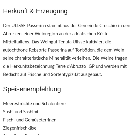
Herkunft & Erzeugung
Der ULISSE Passerina stammt aus der Gemeinde Crecchio in den
Abruzzen, einer Weinregion an der adriatischen Küste
Mittelitaliens. Das Weingut Tenuta Ulisse kultiviert die
autochthone Rebsorte Passerina auf Tonböden, die dem Wein
seine charakteristische Mineralität verleihen. Die Weine tragen
die Herkunftsbezeichnung Terre d’Abruzzo IGP und werden mit
Bedacht auf Frische und Sortentypizität ausgebaut.
Speisenempfehlung
Meeresfrüchte und Schalentiere
Sushi und Sashimi
Fisch- und Gemüseterrinen
Ziegenfrischkäse