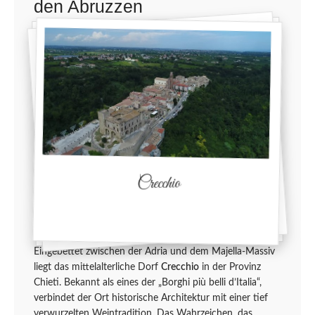
den Abruzzen
Crecchio
Eingebettet zwischen der Adria und dem Majella-Massiv
liegt das mittelalterliche Dorf
Crecchio
in der Provinz
Chieti. Bekannt als eines der „Borghi più belli d’Italia“,
verbindet der Ort historische Architektur mit einer tief
verwurzelten Weintradition. Das Wahrzeichen, das