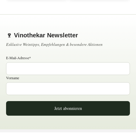
🍷 Vinothekar Newsletter
Exklusive Weintipps, Empfehlungen & besondere Aktionen
E-Mail-Adresse*
Vorname
Jetzt abonnieren