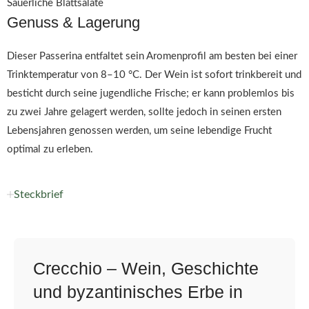
Säuerliche Blattsalate
Genuss & Lagerung
Dieser Passerina entfaltet sein Aromenprofil am besten bei einer
Trinktemperatur von 8–10 °C. Der Wein ist sofort trinkbereit und
besticht durch seine jugendliche Frische; er kann problemlos bis
zu zwei Jahre gelagert werden, sollte jedoch in seinen ersten
Lebensjahren genossen werden, um seine lebendige Frucht
optimal zu erleben.
Steckbrief
Crecchio – Wein, Geschichte
und byzantinisches Erbe in