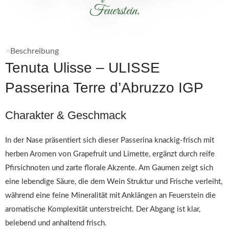
Feuerstein.
Beschreibung
Tenuta Ulisse – ULISSE
Passerina Terre d’Abruzzo IGP
Charakter & Geschmack
In der Nase präsentiert sich dieser Passerina knackig-frisch mit
herben Aromen von Grapefruit und Limette, ergänzt durch reife
Pfirsichnoten und zarte florale Akzente. Am Gaumen zeigt sich
eine lebendige Säure, die dem Wein Struktur und Frische verleiht,
während eine feine Mineralität mit Anklängen an Feuerstein die
aromatische Komplexität unterstreicht. Der Abgang ist klar,
belebend und anhaltend frisch.