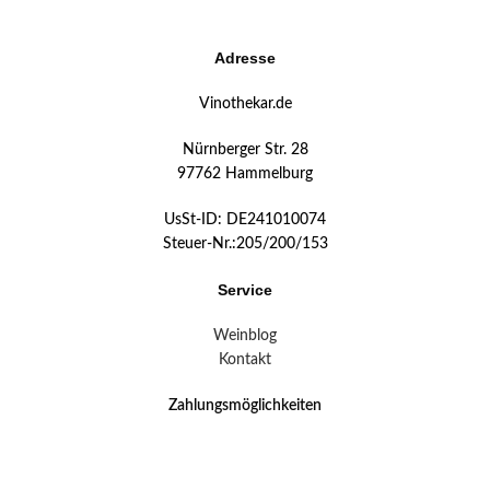
Adresse
Vinothekar.de
Nürnberger Str. 28
97762 Hammelburg
UsSt-ID: DE241010074
Steuer-Nr.:205/200/153
Service
Weinblog
Kontakt
Zahlungsmöglichkeiten