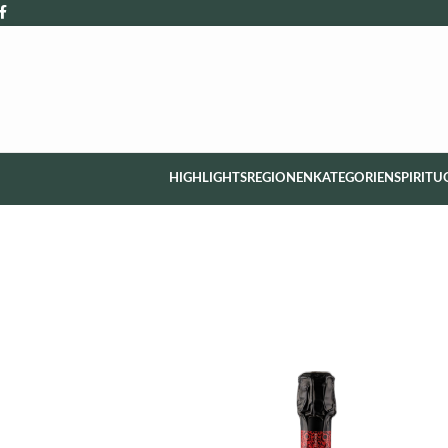
HIGHLIGHTS
REGIONEN
KATEGORIEN
SPIRITU