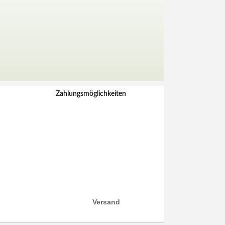
Zahlungsmöglichkeiten
Versand