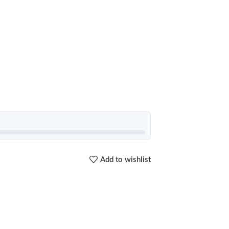
Add to wishlist