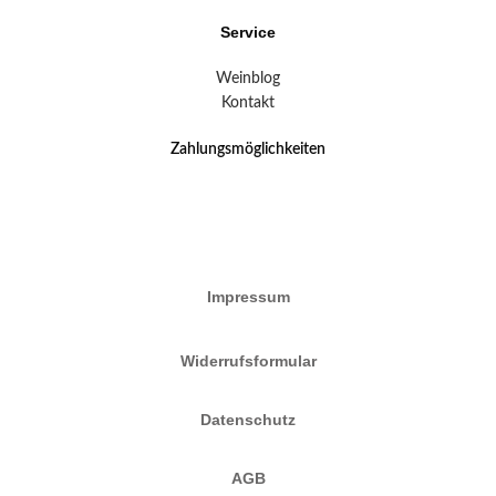
Service
Weinblog
Kontakt
Zahlungsmöglichkeiten
Impressum
Widerrufsformular
Datenschutz
AGB