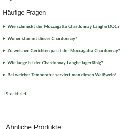
Häufige Fragen
Wie schmeckt der Moccagatta Chardonnay Langhe DOC?
Woher stammt dieser Chardonnay?
Zu welchen Gerichten passt der Moccagatta Chardonnay?
Wie lange ist der Chardonnay Langhe lagerfähig?
Bei welcher Temperatur serviert man diesen Weißwein?
Steckbrief
Ähnliche Produkte