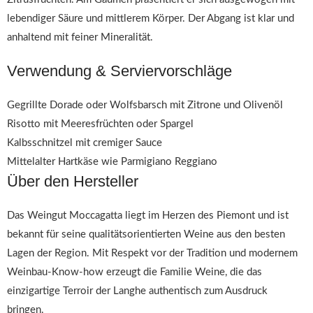
lebendiger Säure und mittlerem Körper. Der Abgang ist klar und
anhaltend mit feiner Mineralität.
Verwendung & Serviervorschläge
Gegrillte Dorade oder Wolfsbarsch mit Zitrone und Olivenöl
Risotto mit Meeresfrüchten oder Spargel
Kalbsschnitzel mit cremiger Sauce
Mittelalter Hartkäse wie Parmigiano Reggiano
Über den Hersteller
Das Weingut Moccagatta liegt im Herzen des Piemont und ist
bekannt für seine qualitätsorientierten Weine aus den besten
Lagen der Region. Mit Respekt vor der Tradition und modernem
Weinbau-Know-how erzeugt die Familie Weine, die das
einzigartige Terroir der Langhe authentisch zum Ausdruck
bringen.