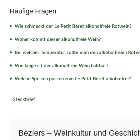
Häufige Fragen
Wie schmeckt der Le Petit Béret alkoholfreie Rotwein?
Woher kommt dieser alkoholfreie Wein?
Bei welcher Temperatur sollte man den alkoholfreien Rotw
Wie lange ist der alkoholfreie Wein haltbar?
Welche Speisen passen zum Le Petit Béret alkoholfrei?
Steckbrief
Béziers – Weinkultur und Geschic