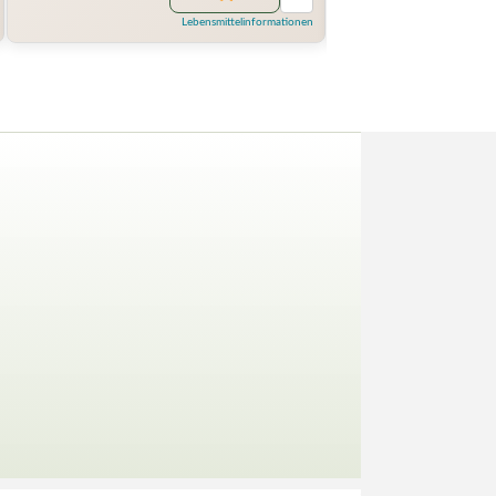
Lebensmittelinformationen