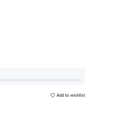
Add to wishlist