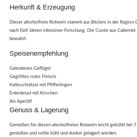
Herkunft & Erzeugung
Dieser alkoholfreie Rotwein stammt aus Béziers in der Region
nach fünf Jahren intensiver Forschung. Die Cuvée aus Cabernet
bewahrt.
Speisenempfehlung
Gebratenes Geflügel
Gegrilltes rotes Fleisch
Kalbsschnitzel mit Pfifferlingen
Entenbrust mit Kirschen
Als Aperitif
Genuss & Lagerung
Genießen Sie diesen alkoholfreien Rotwein leicht gekühlt bei 7–
genießen und sollte kühl und dunkel gelagert werden.