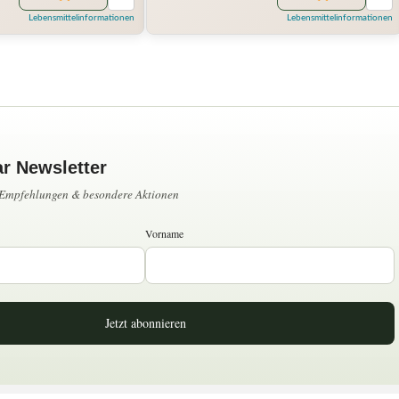
Lebensmittelinformationen
Lebensmittelinformationen
ar Newsletter
, Empfehlungen & besondere Aktionen
Vorname
Jetzt abonnieren