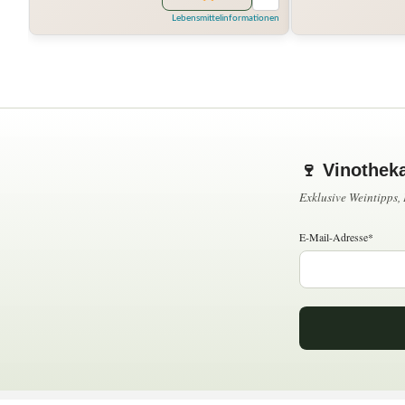
Lebensmittelinformationen
🍷 Vinothek
Exklusive Weintipps
E-Mail-Adresse*