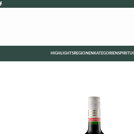
HIGHLIGHTS
REGIONEN
KATEGORIEN
SPIRITU