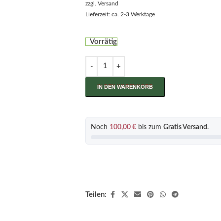
zzgl.
Versand
Lieferzeit: ca. 2-3 Werktage
Vorrätig
IN DEN WARENKORB
Noch
100,00
€
bis zum
Gratis Versand
.
Teilen: