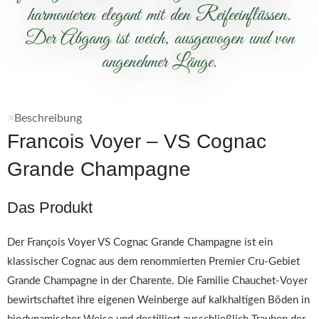
harmonieren elegant mit den Reifeeinflüssen.
Der Abgang ist weich, ausgewogen und von
angenehmer Länge.
Beschreibung
Francois Voyer – VS Cognac
Grande Champagne
Das Produkt
Der François Voyer VS Cognac Grande Champagne ist ein
klassischer Cognac aus dem renommierten Premier Cru-Gebiet
Grande Champagne in der Charente. Die Familie Chauchet-Voyer
bewirtschaftet ihre eigenen Weinberge auf kalkhaltigen Böden in