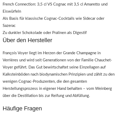
French Connection: 3,5 cl VS Cognac mit 3,5 cl Amaretto und
Eiswürfeln
Als Basis für klassische Cognac-Cocktails wie Sidecar oder
Sazerac
Zu dunkler Schokolade oder Pralinen als Digestif
Über den Hersteller
François Voyer liegt im Herzen der Grande Champagne in
Verrières und wird seit Generationen von der Familie Chauchet-
Voyer geführt. Das Gut bewirtschaftet seine Einzellagen auf
Kalksteinböden nach biodynamischen Prinzipien und zählt zu den
wenigen Cognac-Produzenten, die den gesamten
Herstellungsprozess in eigener Hand behalten – vom Weinberg
über die Destillation bis zur Reifung und Abfüllung.
Häufige Fragen