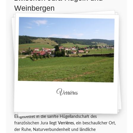
Weinbergen
Verrières
Eingebettet in die sanfte Hügellandschaft des
französischen Jura liegt
Verrières
, ein beschaulicher Ort,
der Ruhe, Naturverbundenheit und ländliche