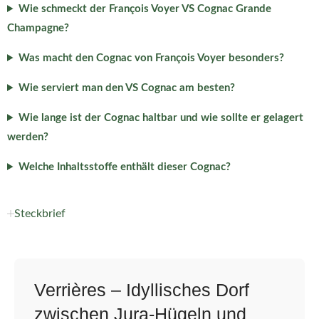
Wie schmeckt der François Voyer VS Cognac Grande
Champagne?
Was macht den Cognac von François Voyer besonders?
Wie serviert man den VS Cognac am besten?
Wie lange ist der Cognac haltbar und wie sollte er gelagert
werden?
Welche Inhaltsstoffe enthält dieser Cognac?
Steckbrief
Verrières – Idyllisches Dorf
zwischen Jura-Hügeln und