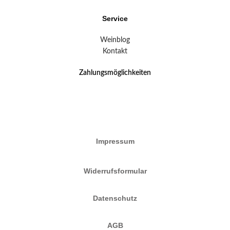
Service
Weinblog
Kontakt
Zahlungsmöglichkeiten
Impressum
Widerrufsformular
Datenschutz
AGB