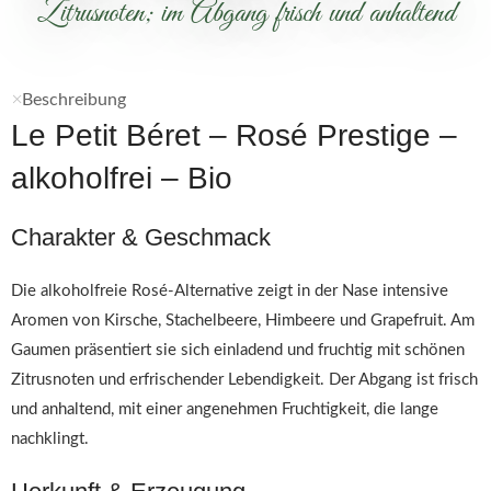
Zitrusnoten; im Abgang frisch und anhaltend
Beschreibung
Le Petit Béret – Rosé Prestige –
alkoholfrei – Bio
Charakter & Geschmack
Die alkoholfreie Rosé-Alternative zeigt in der Nase intensive
Aromen von Kirsche, Stachelbeere, Himbeere und Grapefruit. Am
Gaumen präsentiert sie sich einladend und fruchtig mit schönen
Zitrusnoten und erfrischender Lebendigkeit. Der Abgang ist frisch
und anhaltend, mit einer angenehmen Fruchtigkeit, die lange
nachklingt.