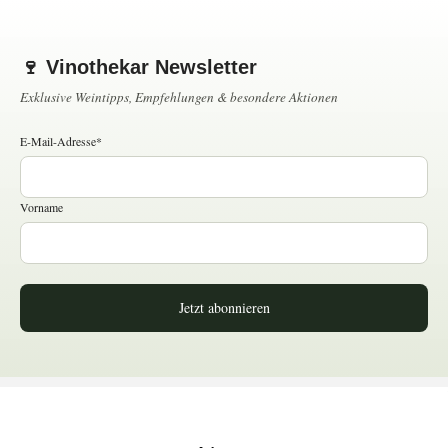
🍷 Vinothekar Newsletter
Exklusive Weintipps, Empfehlungen & besondere Aktionen
E-Mail-Adresse*
Vorname
Jetzt abonnieren