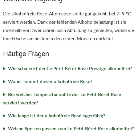
Die alkoholfreie Rosé-Alternative sollte gut gekühlt bei 7–9 °C
serviert werden. Dank der fehlenden Alkoholbelastung ist sie
innerhalb von zwei Jahren nach Abfüllung zu genießen, wobei sie
ihre Frische am besten in den ersten Monaten entfaltet.
Häufige Fragen
Wie schmeckt der Le Petit Béret Rosé Prestige alkoholfrei?
Woher kommt dieser alkoholfreie Rosé?
Bei welcher Temperatur sollte der Le Petit Béret Rosé
serviert werden?
Wie lange ist der alkoholfreie Rosé lagerfähig?
Welche Speisen passen zum Le Petit Béret Rosé alkoholfrei?