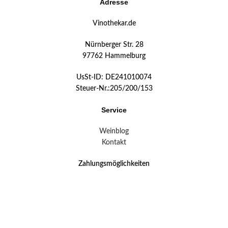
Adresse
Vinothekar.de
Nürnberger Str. 28
97762 Hammelburg
UsSt-ID: DE241010074
Steuer-Nr.:205/200/153
Service
Weinblog
Kontakt
Zahlungsmöglichkeiten