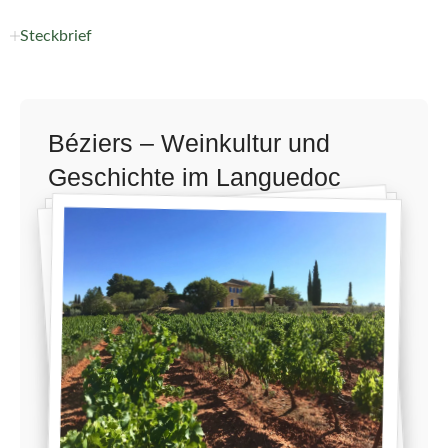
Steckbrief
Béziers – Weinkultur und
Geschichte im Languedoc