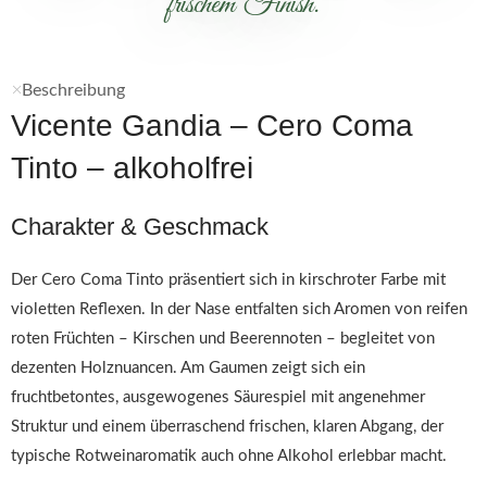
frischem Finish.
Beschreibung
Vicente Gandia – Cero Coma
Tinto – alkoholfrei
Charakter & Geschmack
Der Cero Coma Tinto präsentiert sich in kirschroter Farbe mit
violetten Reflexen. In der Nase entfalten sich Aromen von reifen
roten Früchten – Kirschen und Beerennoten – begleitet von
dezenten Holznuancen. Am Gaumen zeigt sich ein
fruchtbetontes, ausgewogenes Säurespiel mit angenehmer
Struktur und einem überraschend frischen, klaren Abgang, der
typische Rotweinaromatik auch ohne Alkohol erlebbar macht.