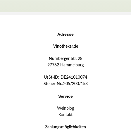
Adresse
Vinothekar.de
Nürnberger Str. 28
97762 Hammelburg
UsSt-ID: DE241010074
Steuer-Nr.:205/200/153
Service
Weinblog
Kontakt
Zahlungsmöglichkeiten