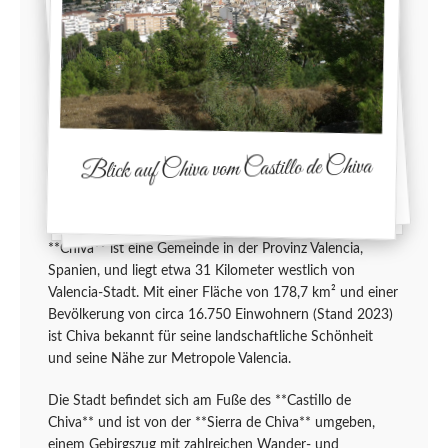
Blick auf Chiva vom Castillo de Chiva
**Chiva** ist eine Gemeinde in der Provinz Valencia,
Spanien, und liegt etwa 31 Kilometer westlich von
Valencia-Stadt. Mit einer Fläche von 178,7 km² und einer
Bevölkerung von circa 16.750 Einwohnern (Stand 2023)
ist Chiva bekannt für seine landschaftliche Schönheit
und seine Nähe zur Metropole Valencia.
Die Stadt befindet sich am Fuße des **Castillo de
Chiva** und ist von der **Sierra de Chiva** umgeben,
einem Gebirgszug mit zahlreichen Wander- und