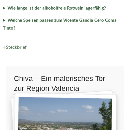
Wie lange ist der alkoholfreie Rotwein lagerfähig?
Welche Speisen passen zum Vicente Gandia Cero Coma
Tinto?
Steckbrief
Chiva – Ein malerisches Tor
zur Region Valencia