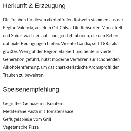
Herkunft & Erzeugung
Die Trauben für diesen alkoholfreien Rotwein stammen aus der
Region Valencia, aus dem Ort Chiva. Die Rebsorten Monastrell
und Shiraz wachsen auf sandigen Lehmböden, die den Reben
optimale Bedingungen bieten. Vicente Gandía, seit 1885 als
größtes Weingut der Region etabliert und heute in vierter
Generation geführt, nutzt moderne Verfahren zur schonenden
Alkoholentfernung, um das charakteristische Aromaprofil der
Trauben zu bewahren.
Speisenempfehlung
Gegrilltes Gemüse mit Kräutern
Mediterrane Pasta mit Tomatensauce
Geflügelspieße vom Grill
Vegetarische Pizza