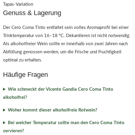
Tapas-Variation
Genuss & Lagerung
Der Cero Coma Tinto entfaltet sein volles Aromaprofil bei einer
Trinktemperatur von 16–18 °C. Dekantieren ist nicht notwendig.
Als alkoholfreier Wein sollte er innerhalb von zwei Jahren nach
Abfüllung genossen werden, um die Frische und Fruchtigkeit
optimal zu erhalten.
Häufige Fragen
Wie schmeckt der Vicente Gandia Cero Coma Tinto
alkoholfrei?
Woher kommt dieser alkoholfreie Rotwein?
Bei welcher Temperatur sollte man den Cero Coma Tinto
servieren?