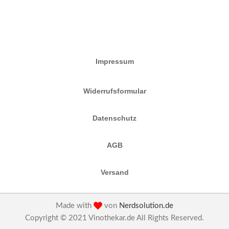
Impressum
Widerrufsformular
Datenschutz
AGB
Versand
Made with
von
Nerdsolution.de
Copyright © 2021 Vinothekar.de All Rights Reserved.