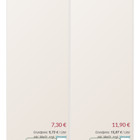
7,30
€
11,90
€
9,73
€
15,87
€
Grundpreis:
/ Liter
Grundpreis:
/ Liter
inkl. MwSt. zzgl.
Versand
inkl. MwSt. zzgl.
Versand