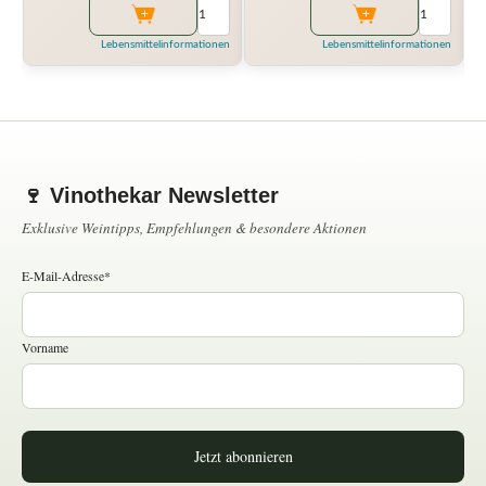
Lebensmittelinformationen
Lebensmittelinformationen
🍷 Vinothekar Newsletter
Exklusive Weintipps, Empfehlungen & besondere Aktionen
E-Mail-Adresse*
Vorname
Jetzt abonnieren