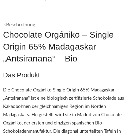
Beschreibung
Chocolate Orgániko – Single
Origin 65% Madagaskar
„Antsiranana“ – Bio
Das Produkt
Die Chocolate Orgániko Single Origin 65% Madagaskar
„Antsiranana“ ist eine biologisch zertifizierte Schokolade aus
Kakaobohnen der gleichnamigen Region im Norden
Madagaskars. Hergestellt wird sie in Madrid von Chocolate
Orgániko, der ersten und einzigen spanischen Bio-
Schokoladenmanufaktur. Die diagonal unterteilten Tafeln in