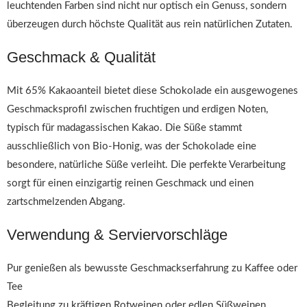
leuchtenden Farben sind nicht nur optisch ein Genuss, sondern
überzeugen durch höchste Qualität aus rein natürlichen Zutaten.
Geschmack & Qualität
Mit 65% Kakaoanteil bietet diese Schokolade ein ausgewogenes
Geschmacksprofil zwischen fruchtigen und erdigen Noten,
typisch für madagassischen Kakao. Die Süße stammt
ausschließlich von Bio-Honig, was der Schokolade eine
besondere, natürliche Süße verleiht. Die perfekte Verarbeitung
sorgt für einen einzigartig reinen Geschmack und einen
zartschmelzenden Abgang.
Verwendung & Serviervorschläge
Pur genießen als bewusste Geschmackserfahrung zu Kaffee oder
Tee
Begleitung zu kräftigen Rotweinen oder edlen Süßweinen