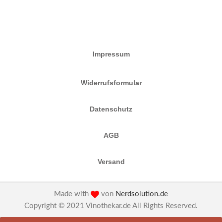
Impressum
Widerrufsformular
Datenschutz
AGB
Versand
Made with
von
Nerdsolution.de
Copyright © 2021 Vinothekar.de All Rights Reserved.