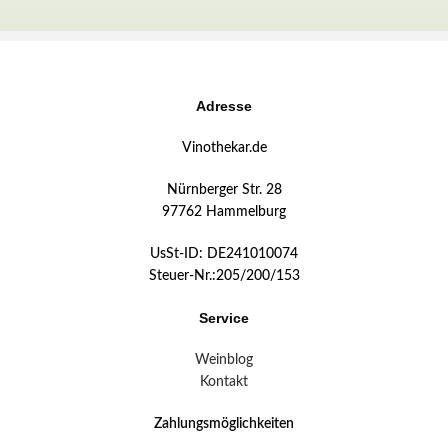
Adresse
Vinothekar.de
Nürnberger Str. 28
97762 Hammelburg
UsSt-ID: DE241010074
Steuer-Nr.:205/200/153
Service
Weinblog
Kontakt
Zahlungsmöglichkeiten