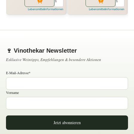
Lebensmittelinformationen
Lebensmittelinformationen
🍷 Vinothekar Newsletter
Exklusive Weintipps, Empfehlungen & besondere Aktionen
E-Mail-Adresse*
Vorname
Jetzt abonnieren