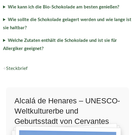
Wie kann ich die Bio-Schokolade am besten genießen?
Wie sollte die Schokolade gelagert werden und wie lange ist
sie haltbar?
Welche Zutaten enthält die Schokolade und ist sie für
Allergiker geeignet?
Steckbrief
Alcalá de Henares – UNESCO-
Weltkulturerbe und
Geburtsstadt von Cervantes