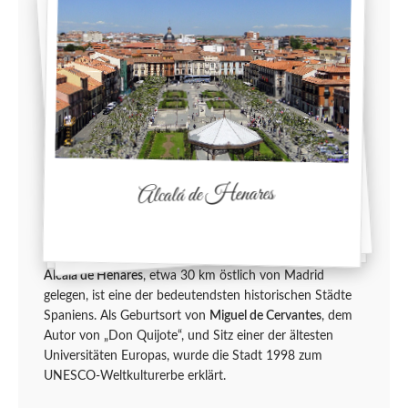
Alcalá de Henares
Alcalá de Henares
, etwa 30 km östlich von Madrid
gelegen, ist eine der bedeutendsten historischen Städte
Spaniens. Als Geburtsort von
Miguel de Cervantes
, dem
Autor von „Don Quijote“, und Sitz einer der ältesten
Universitäten Europas, wurde die Stadt 1998 zum
UNESCO-Weltkulturerbe erklärt.