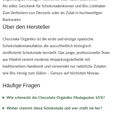
Als edles Geschenk für Schokoladenkenner und Bio-Liebhaber
Zum Verfeinern von Desserts oder als Zutat in hochwertigen
Backwaren
Über den Hersteller
Chocolate Orgániko ist die erste und einzige spanische
Schokoladenmanufaktur, die ausschließlich biologisch
zertifizierte Schokolade herstellt. Das junge, professionelle Team
aus Madrid vereint moderne Verpackungsästhetik mit
traditionellem Handwerk und verwendet nur natürliche Zutaten
wie Bio-Honig zum Süßen – Genuss auf höchstem Niveau.
Häufige Fragen
Wie schmeckt die Chocolate Orgániko Madagaskar 65%?
Woher stammt diese Schokolade und wer stellt sie her?