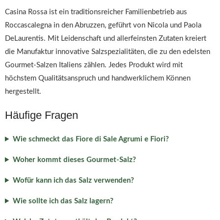
Casina Rossa ist ein traditionsreicher Familienbetrieb aus
Roccascalegna in den Abruzzen, geführt von Nicola und Paola
DeLaurentis. Mit Leidenschaft und allerfeinsten Zutaten kreiert
die Manufaktur innovative Salzspezialitäten, die zu den edelsten
Gourmet-Salzen Italiens zählen. Jedes Produkt wird mit
höchstem Qualitätsanspruch und handwerklichem Können
hergestellt.
Häufige Fragen
Wie schmeckt das Fiore di Sale Agrumi e Fiori?
Woher kommt dieses Gourmet-Salz?
Wofür kann ich das Salz verwenden?
Wie sollte ich das Salz lagern?