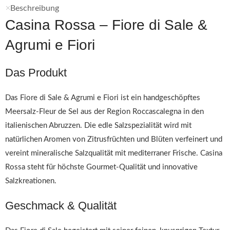
Beschreibung
Casina Rossa – Fiore di Sale &
Agrumi e Fiori
Das Produkt
Das Fiore di Sale & Agrumi e Fiori ist ein handgeschöpftes
Meersalz-Fleur de Sel aus der Region Roccascalegna in den
italienischen Abruzzen. Die edle Salzspezialität wird mit
natürlichen Aromen von Zitrusfrüchten und Blüten verfeinert und
vereint mineralische Salzqualität mit mediterraner Frische. Casina
Rossa steht für höchste Gourmet-Qualität und innovative
Salzkreationen.
Geschmack & Qualität