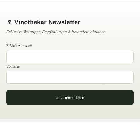
🍷 Vinothekar Newsletter
Exklusive Weintipps, Empfehlungen & besondere Aktionen
E-Mail-Adresse*
Vorname
Jetzt abonnieren