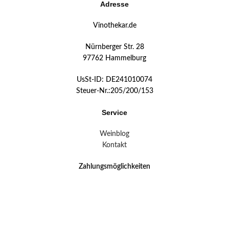
Adresse
Vinothekar.de
Nürnberger Str. 28
97762 Hammelburg
UsSt-ID: DE241010074
Steuer-Nr.:205/200/153
Service
Weinblog
Kontakt
Zahlungsmöglichkeiten