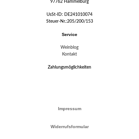
97762 Hammelburg
UsSt-ID: DE241010074
Steuer-Nr.:205/200/153
Service
Weinblog
Kontakt
Zahlungsmöglichkeiten
Impressum
Widerrufsformular