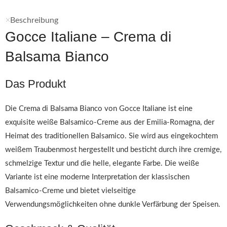
Beschreibung
Gocce Italiane – Crema di
Balsama Bianco
Das Produkt
Die Crema di Balsama Bianco von Gocce Italiane ist eine
exquisite weiße Balsamico-Creme aus der Emilia-Romagna, der
Heimat des traditionellen Balsamico. Sie wird aus eingekochtem
weißem Traubenmost hergestellt und besticht durch ihre cremige,
schmelzige Textur und die helle, elegante Farbe. Die weiße
Variante ist eine moderne Interpretation der klassischen
Balsamico-Creme und bietet vielseitige
Verwendungsmöglichkeiten ohne dunkle Verfärbung der Speisen.