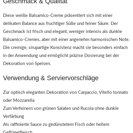
Geschmack & Qualität
Diese weiße Balsamico-Creme präsentiert sich mit einer
delikaten Balance aus fruchtiger Süße und feiner Säure. Der
Geschmack ist frisch und elegant, weniger intensiv als dunkle
Balsamico-Cremes, aber mit einer angenehm harmonischen Note.
Die cremige, sirupartige Konsistenz macht sie besonders einfach
in der Anwendung und ermöglicht präzise Dosierung bei der
Dekoration von Speisen.
Verwendung & Serviervorschläge
Zur optisch eleganten Dekoration von Carpaccio, Vitello tonnato
oder Mozzarella
Zum Verfeinern von grünen Salaten und Rucola ohne dunkle
Verfärbung
Als raffinierte Sauce zu gedünstetem Fisch oder hellem
Geflügelfleisch