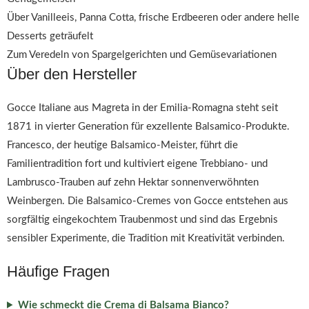
Über Vanilleeis, Panna Cotta, frische Erdbeeren oder andere helle
Desserts geträufelt
Zum Veredeln von Spargelgerichten und Gemüsevariationen
Über den Hersteller
Gocce Italiane aus Magreta in der Emilia-Romagna steht seit
1871 in vierter Generation für exzellente Balsamico-Produkte.
Francesco, der heutige Balsamico-Meister, führt die
Familientradition fort und kultiviert eigene Trebbiano- und
Lambrusco-Trauben auf zehn Hektar sonnenverwöhnten
Weinbergen. Die Balsamico-Cremes von Gocce entstehen aus
sorgfältig eingekochtem Traubenmost und sind das Ergebnis
sensibler Experimente, die Tradition mit Kreativität verbinden.
Häufige Fragen
Wie schmeckt die Crema di Balsama Bianco?