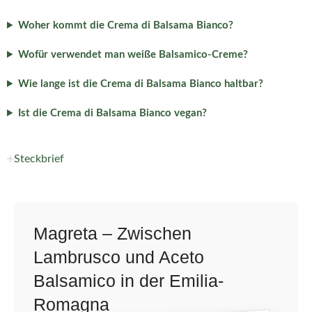
Woher kommt die Crema di Balsama Bianco?
Wofür verwendet man weiße Balsamico-Creme?
Wie lange ist die Crema di Balsama Bianco haltbar?
Ist die Crema di Balsama Bianco vegan?
Steckbrief
Magreta – Zwischen
Lambrusco und Aceto
Balsamico in der Emilia-
Romagna