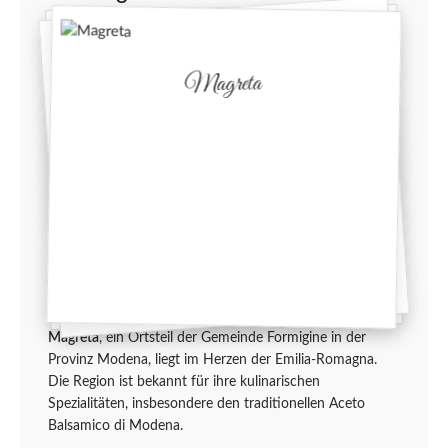
Magreta
Magreta
, ein Ortsteil der Gemeinde Formigine in der
Provinz Modena, liegt im Herzen der Emilia-Romagna.
Die Region ist bekannt für ihre kulinarischen
Spezialitäten, insbesondere den traditionellen Aceto
Balsamico di Modena.