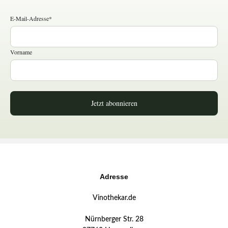
E-Mail-Adresse*
Vorname
Jetzt abonnieren
Adresse
Vinothekar.de
Nürnberger Str. 28