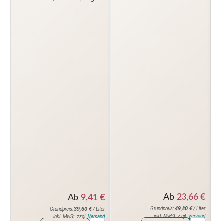
Ab
23,66
€
Ab
9,41
€
49,80
€
39,60
€
Grundpreis:
/ Liter
Grundpreis:
/ Liter
inkl. MwSt. zzgl.
Versand
inkl. MwSt. zzgl.
Versand