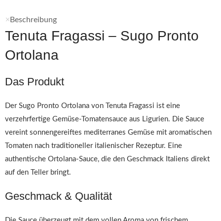
Beschreibung
Tenuta Fragassi – Sugo Pronto
Ortolana
Das Produkt
Der Sugo Pronto Ortolana von Tenuta Fragassi ist eine
verzehrfertige Gemüse-Tomatensauce aus Ligurien. Die Sauce
vereint sonnengereiftes mediterranes Gemüse mit aromatischen
Tomaten nach traditioneller italienischer Rezeptur. Eine
authentische Ortolana-Sauce, die den Geschmack Italiens direkt
auf den Teller bringt.
Geschmack & Qualität
Die Sauce überzeugt mit dem vollen Aroma von frischem