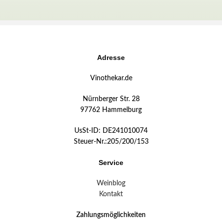
Adresse
Vinothekar.de
Nürnberger Str. 28
97762 Hammelburg
UsSt-ID: DE241010074
Steuer-Nr.:205/200/153
Service
Weinblog
Kontakt
Zahlungsmöglichkeiten