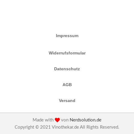
Impressum
Widerrufsformular
Datenschutz
AGB
Versand
Made with
von
Nerdsolution.de
Copyright © 2021 Vinothekar.de All Rights Reserved.