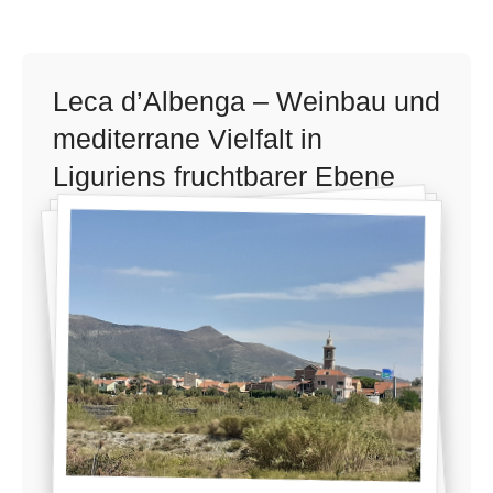
Leca d’Albenga – Weinbau und
mediterrane Vielfalt in
Liguriens fruchtbarer Ebene