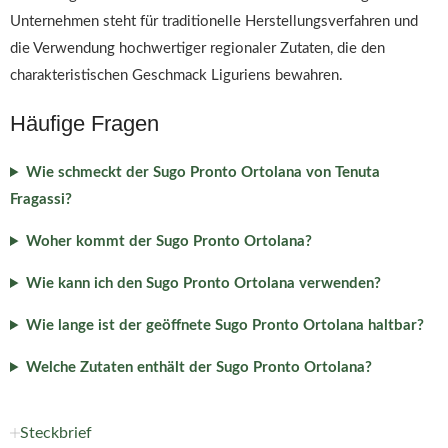
Unternehmen steht für traditionelle Herstellungsverfahren und
die Verwendung hochwertiger regionaler Zutaten, die den
charakteristischen Geschmack Liguriens bewahren.
Häufige Fragen
Wie schmeckt der Sugo Pronto Ortolana von Tenuta
Fragassi?
Woher kommt der Sugo Pronto Ortolana?
Wie kann ich den Sugo Pronto Ortolana verwenden?
Wie lange ist der geöffnete Sugo Pronto Ortolana haltbar?
Welche Zutaten enthält der Sugo Pronto Ortolana?
Steckbrief