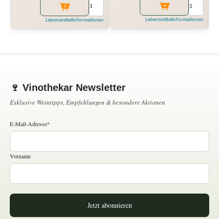
Lebensmittelinformationen
Lebensmittelinformationen
🍷 Vinothekar Newsletter
Exklusive Weintipps, Empfehlungen & besondere Aktionen
E-Mail-Adresse*
Vorname
Jetzt abonnieren