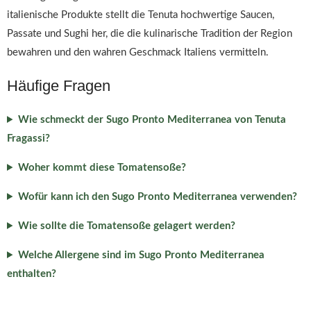
italienische Produkte stellt die Tenuta hochwertige Saucen,
Passate und Sughi her, die die kulinarische Tradition der Region
bewahren und den wahren Geschmack Italiens vermitteln.
Häufige Fragen
Wie schmeckt der Sugo Pronto Mediterranea von Tenuta
Fragassi?
Woher kommt diese Tomatensoße?
Wofür kann ich den Sugo Pronto Mediterranea verwenden?
Wie sollte die Tomatensoße gelagert werden?
Welche Allergene sind im Sugo Pronto Mediterranea
enthalten?