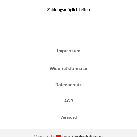
Zahlungsmöglichkeiten
Impressum
Widerrufsformular
Datenschutz
AGB
Versand