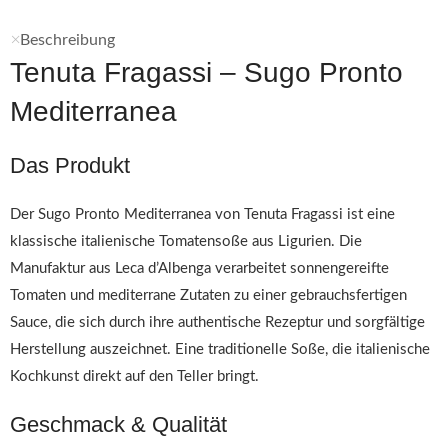
Beschreibung
Tenuta Fragassi – Sugo Pronto
Mediterranea
Das Produkt
Der Sugo Pronto Mediterranea von Tenuta Fragassi ist eine
klassische italienische Tomatensoße aus Ligurien. Die
Manufaktur aus Leca d’Albenga verarbeitet sonnengereifte
Tomaten und mediterrane Zutaten zu einer gebrauchsfertigen
Sauce, die sich durch ihre authentische Rezeptur und sorgfältige
Herstellung auszeichnet. Eine traditionelle Soße, die italienische
Kochkunst direkt auf den Teller bringt.
Geschmack & Qualität