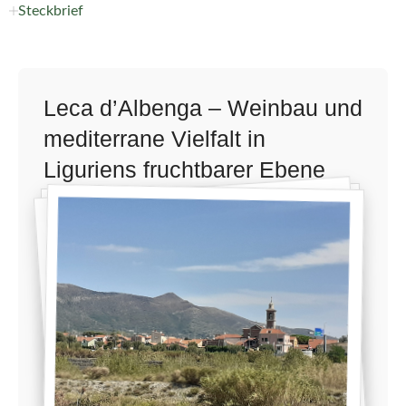
Steckbrief
Leca d’Albenga – Weinbau und
mediterrane Vielfalt in
Liguriens fruchtbarer Ebene