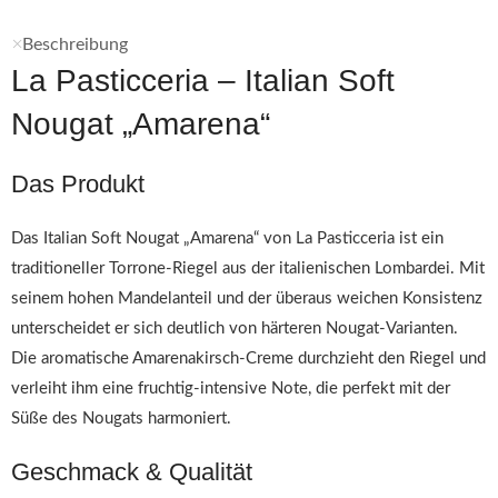
Beschreibung
La Pasticceria – Italian Soft
Nougat „Amarena“
Das Produkt
Das Italian Soft Nougat „Amarena“ von La Pasticceria ist ein
traditioneller Torrone-Riegel aus der italienischen Lombardei. Mit
seinem hohen Mandelanteil und der überaus weichen Konsistenz
unterscheidet er sich deutlich von härteren Nougat-Varianten.
Die aromatische Amarenakirsch-Creme durchzieht den Riegel und
verleiht ihm eine fruchtig-intensive Note, die perfekt mit der
Süße des Nougats harmoniert.
Geschmack & Qualität