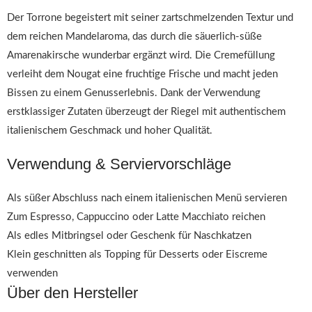
Der Torrone begeistert mit seiner zartschmelzenden Textur und
dem reichen Mandelaroma, das durch die säuerlich-süße
Amarenakirsche wunderbar ergänzt wird. Die Cremefüllung
verleiht dem Nougat eine fruchtige Frische und macht jeden
Bissen zu einem Genusserlebnis. Dank der Verwendung
erstklassiger Zutaten überzeugt der Riegel mit authentischem
italienischem Geschmack und hoher Qualität.
Verwendung & Serviervorschläge
Als süßer Abschluss nach einem italienischen Menü servieren
Zum Espresso, Cappuccino oder Latte Macchiato reichen
Als edles Mitbringsel oder Geschenk für Naschkatzen
Klein geschnitten als Topping für Desserts oder Eiscreme
verwenden
Über den Hersteller