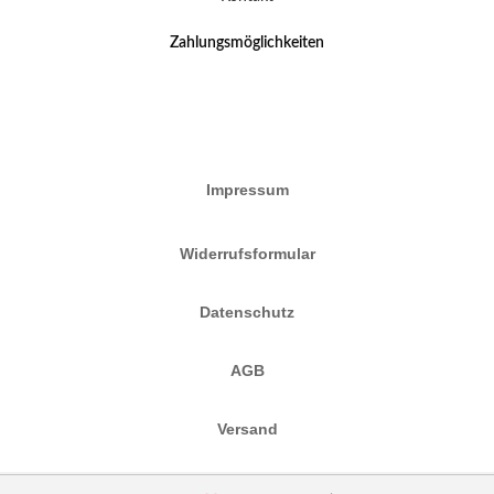
Zahlungsmöglichkeiten
Impressum
Widerrufsformular
Datenschutz
AGB
Versand