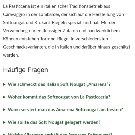
La Pasticceria ist ein italienischer Traditionsbetrieb aus
Caravaggio in der Lombardei, der sich auf die Herstellung von
Softnougat und Krokant-Riegeln spezialisiert hat. Mit der
Verwendung nur erstklassiger Zutaten und handwerklichem
Können entstehen Torrone-Riegel in verschiedensten
Geschmacksvarianten, die in Italien und darüber hinaus geschätzt
werden.
Häufige Fragen
Wie schmeckt das Italian Soft Nougat „Amarena“?
Woher kommt das Softnougat von La Pasticceria?
Wann serviert man das Amarena Softnougat am besten?
Wie sollte das Soft Nougat gelagert werden?