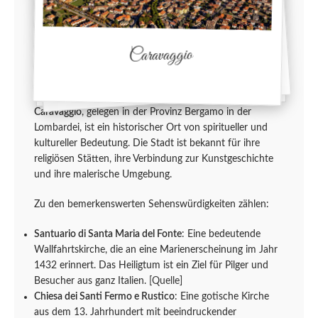
Caravaggio
Caravaggio
, gelegen in der Provinz Bergamo in der
Lombardei, ist ein historischer Ort von spiritueller und
kultureller Bedeutung. Die Stadt ist bekannt für ihre
religiösen Stätten, ihre Verbindung zur Kunstgeschichte
und ihre malerische Umgebung.
Zu den bemerkenswerten Sehenswürdigkeiten zählen:
Santuario di Santa Maria del Fonte
: Eine bedeutende
Wallfahrtskirche, die an eine Marienerscheinung im Jahr
1432 erinnert. Das Heiligtum ist ein Ziel für Pilger und
Besucher aus ganz Italien.
[Quelle]
Chiesa dei Santi Fermo e Rustico
: Eine gotische Kirche
aus dem 13. Jahrhundert mit beeindruckender