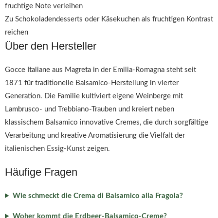
fruchtige Note verleihen
Zu Schokoladendesserts oder Käsekuchen als fruchtigen Kontrast
reichen
Über den Hersteller
Gocce Italiane aus Magreta in der Emilia-Romagna steht seit
1871 für traditionelle Balsamico-Herstellung in vierter
Generation. Die Familie kultiviert eigene Weinberge mit
Lambrusco- und Trebbiano-Trauben und kreiert neben
klassischem Balsamico innovative Cremes, die durch sorgfältige
Verarbeitung und kreative Aromatisierung die Vielfalt der
italienischen Essig-Kunst zeigen.
Häufige Fragen
Wie schmeckt die Crema di Balsamico alla Fragola?
Woher kommt die Erdbeer-Balsamico-Creme?