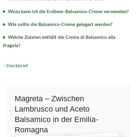
Wozu kann ich die Erdbeer-Balsamico-Creme verwenden?
Wie sollte die Balsamico-Creme gelagert werden?
Welche Zutaten enthält die Crema di Balsamico alla
Fragola?
Steckbrief
Magreta – Zwischen
Lambrusco und Aceto
Balsamico in der Emilia-
Romagna