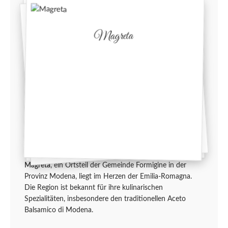
Magreta
Magreta
, ein Ortsteil der Gemeinde Formigine in der
Provinz Modena, liegt im Herzen der Emilia-Romagna.
Die Region ist bekannt für ihre kulinarischen
Spezialitäten, insbesondere den traditionellen Aceto
Balsamico di Modena.