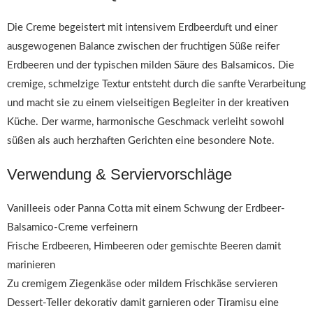
Die Creme begeistert mit intensivem Erdbeerduft und einer
ausgewogenen Balance zwischen der fruchtigen Süße reifer
Erdbeeren und der typischen milden Säure des Balsamicos. Die
cremige, schmelzige Textur entsteht durch die sanfte Verarbeitung
und macht sie zu einem vielseitigen Begleiter in der kreativen
Küche. Der warme, harmonische Geschmack verleiht sowohl
süßen als auch herzhaften Gerichten eine besondere Note.
Verwendung & Serviervorschläge
Vanilleeis oder Panna Cotta mit einem Schwung der Erdbeer-
Balsamico-Creme verfeinern
Frische Erdbeeren, Himbeeren oder gemischte Beeren damit
marinieren
Zu cremigem Ziegenkäse oder mildem Frischkäse servieren
Dessert-Teller dekorativ damit garnieren oder Tiramisu eine