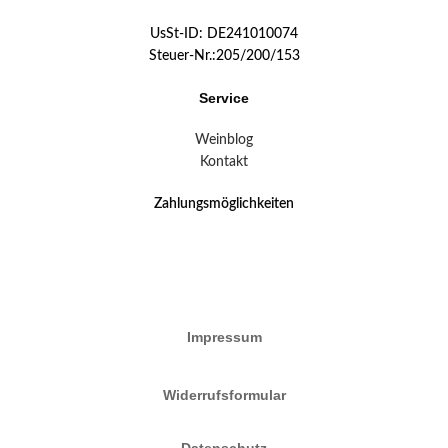
UsSt-ID: DE241010074
Steuer-Nr.:205/200/153
Service
Weinblog
Kontakt
Zahlungsmöglichkeiten
Impressum
Widerrufsformular