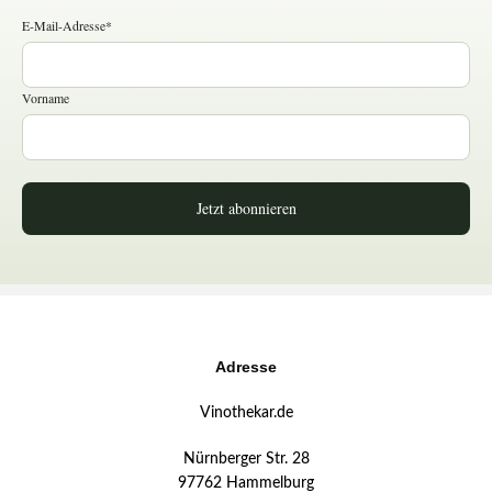
E-Mail-Adresse*
Vorname
Jetzt abonnieren
Adresse
Vinothekar.de
Nürnberger Str. 28
97762 Hammelburg