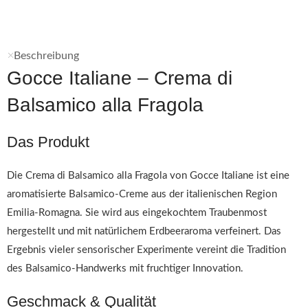
Beschreibung
Gocce Italiane – Crema di
Balsamico alla Fragola
Das Produkt
Die Crema di Balsamico alla Fragola von Gocce Italiane ist eine
aromatisierte Balsamico-Creme aus der italienischen Region
Emilia-Romagna. Sie wird aus eingekochtem Traubenmost
hergestellt und mit natürlichem Erdbeeraroma verfeinert. Das
Ergebnis vieler sensorischer Experimente vereint die Tradition
des Balsamico-Handwerks mit fruchtiger Innovation.
Geschmack & Qualität