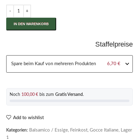
IN DEN WARENKORB
Staffelpreise
Spare beim Kauf von mehreren Produkten
6,70
€
Noch
100,00
€
bis zum
Gratis Versand
.
Add to wishlist
Balsamico / Essige
,
Feinkost
,
Gocce Italiane
,
Lager
Kategorien:
1