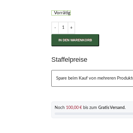
Vorrätig
IN DEN WARENKORB
Staffelpreise
Spare beim Kauf von mehreren Produkt
Noch
100,00
€
bis zum
Gratis Versand
.