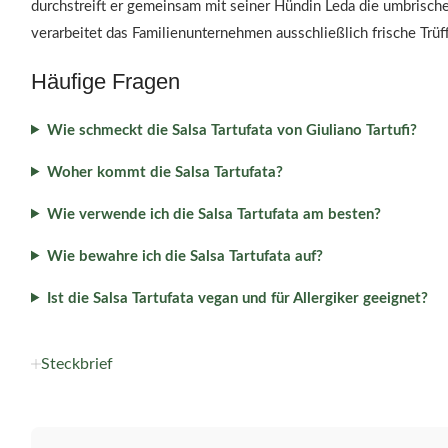
durchstreift er gemeinsam mit seiner Hündin Leda die umbrisch
verarbeitet das Familienunternehmen ausschließlich frische Trüff
Häufige Fragen
Wie schmeckt die Salsa Tartufata von Giuliano Tartufi?
Woher kommt die Salsa Tartufata?
Wie verwende ich die Salsa Tartufata am besten?
Wie bewahre ich die Salsa Tartufata auf?
Ist die Salsa Tartufata vegan und für Allergiker geeignet?
Steckbrief