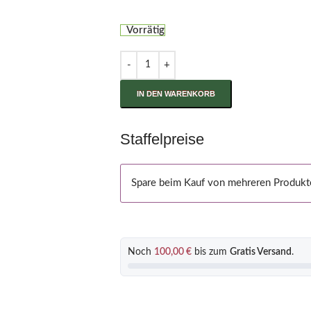
Vorrätig
IN DEN WARENKORB
Staffelpreise
Spare beim Kauf von mehreren Produkt
Noch
100,00
€
bis zum
Gratis Versand
.