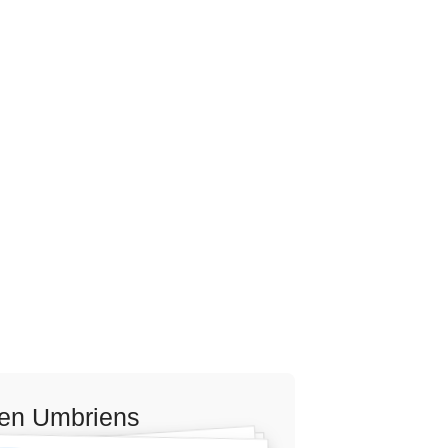
rzen Umbriens