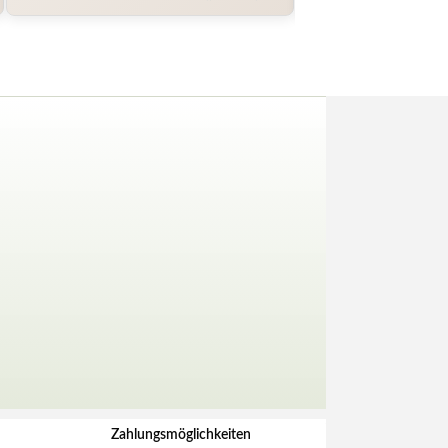
Zahlungsmöglichkeiten