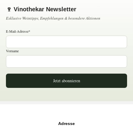
🍷 Vinothekar Newsletter
Exklusive Weintipps, Empfehlungen & besondere Aktionen
E-Mail-Adresse*
Vorname
Jetzt abonnieren
Adresse