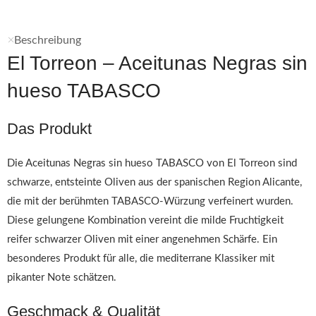
Beschreibung
El Torreon – Aceitunas Negras sin
hueso TABASCO
Das Produkt
Die Aceitunas Negras sin hueso TABASCO von El Torreon sind
schwarze, entsteinte Oliven aus der spanischen Region Alicante,
die mit der berühmten TABASCO-Würzung verfeinert wurden.
Diese gelungene Kombination vereint die milde Fruchtigkeit
reifer schwarzer Oliven mit einer angenehmen Schärfe. Ein
besonderes Produkt für alle, die mediterrane Klassiker mit
pikanter Note schätzen.
Geschmack & Qualität