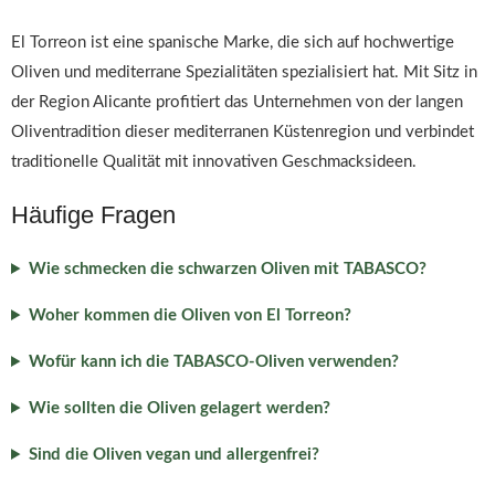
El Torreon ist eine spanische Marke, die sich auf hochwertige
Oliven und mediterrane Spezialitäten spezialisiert hat. Mit Sitz in
der Region Alicante profitiert das Unternehmen von der langen
Oliventradition dieser mediterranen Küstenregion und verbindet
traditionelle Qualität mit innovativen Geschmacksideen.
Häufige Fragen
Wie schmecken die schwarzen Oliven mit TABASCO?
Woher kommen die Oliven von El Torreon?
Wofür kann ich die TABASCO-Oliven verwenden?
Wie sollten die Oliven gelagert werden?
Sind die Oliven vegan und allergenfrei?