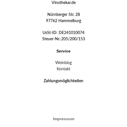
Vinothekar.de
Nürnberger Str. 28
97762 Hammelburg
UsSt-ID: DE241010074
Steuer-Nr.:205/200/153
Service
Weinblog
Kontakt
Zahlungsmöglichkeiten
Impressum