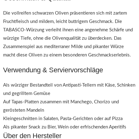
Die vollreifen schwarzen Oliven präsentieren sich mit zartem
Fruchtfleisch und mildem, leicht buttrigem Geschmack. Die
TABASCO-Würzung verleiht ihnen eine angenehme Schärfe und
würzige Tiefe, ohne die Olivenqualität zu überdecken. Das
Zusammenspiel aus mediterraner Milde und pikanter Würze
macht diese Oliven zu einem besonderen Geschmackserlebnis.
Verwendung & Serviervorschläge
Als würziger Bestandteil von Antipasti-Tellern mit Käse, Schinken
und gegrilltem Gemüse
Auf Tapas-Platten zusammen mit Manchego, Chorizo und
gerösteten Mandeln
Kleingeschnitten in Salaten, Pasta-Gerichten oder auf Pizza
Als pikanter Snack zu Bier, Wein oder erfrischenden Aperitifs
Über den Hersteller