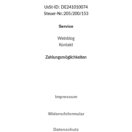
UsSt-ID: DE241010074
Steuer-Nr.:205/200/153
Service
Weinblog
Kontakt
Zahlungsmöglichkeiten
Impressum
Widerrufsformular
Datenschutz