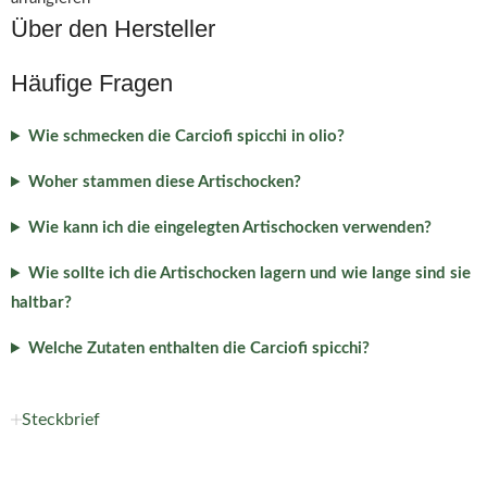
Über den Hersteller
Häufige Fragen
Wie schmecken die Carciofi spicchi in olio?
Woher stammen diese Artischocken?
Wie kann ich die eingelegten Artischocken verwenden?
Wie sollte ich die Artischocken lagern und wie lange sind sie
haltbar?
Welche Zutaten enthalten die Carciofi spicchi?
Steckbrief