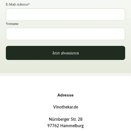
E-Mail-Adresse*
Vorname
Jetzt abonnieren
Adresse
Vinothekar.de
Nürnberger Str. 28
97762 Hammelburg