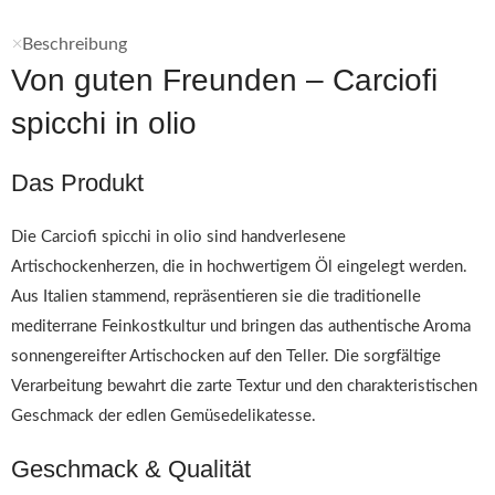
Beschreibung
Von guten Freunden – Carciofi
spicchi in olio
Das Produkt
Die Carciofi spicchi in olio sind handverlesene
Artischockenherzen, die in hochwertigem Öl eingelegt werden.
Aus Italien stammend, repräsentieren sie die traditionelle
mediterrane Feinkostkultur und bringen das authentische Aroma
sonnengereifter Artischocken auf den Teller. Die sorgfältige
Verarbeitung bewahrt die zarte Textur und den charakteristischen
Geschmack der edlen Gemüsedelikatesse.
Geschmack & Qualität