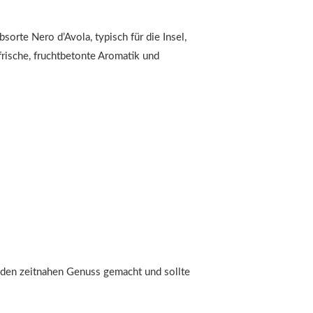
sorte Nero d’Avola, typisch für die Insel,
rische, fruchtbetonte Aromatik und
r den zeitnahen Genuss gemacht und sollte