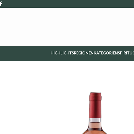
HIGHLIGHTS
REGIONEN
KATEGORIEN
SPIRITU