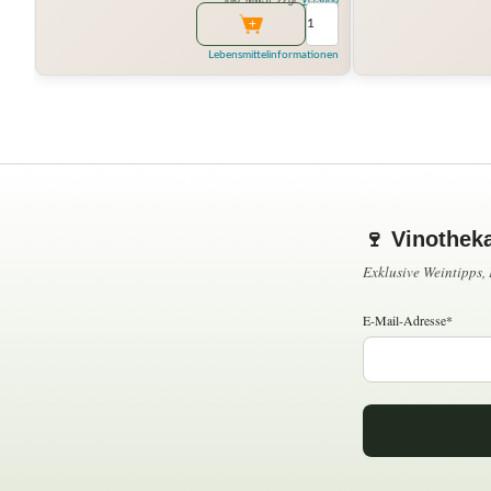
Lebensmittelinformationen
🍷 Vinothek
Exklusive Weintipps
E-Mail-Adresse*