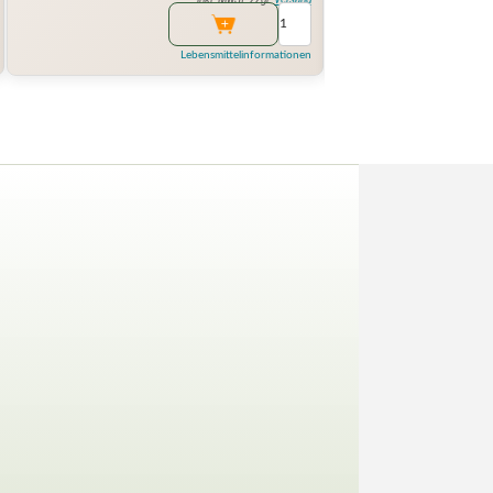
Lebensmittelinformationen