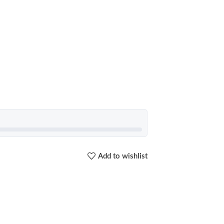
Add to wishlist