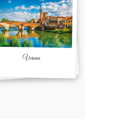
Verona