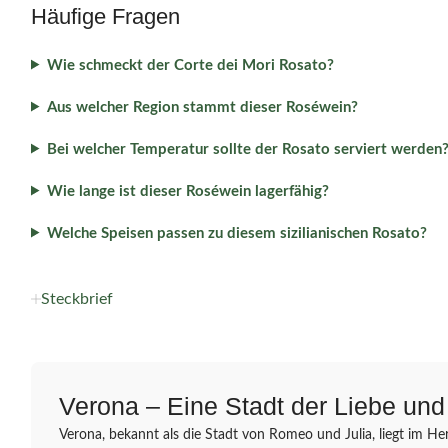
Häufige Fragen
Wie schmeckt der Corte dei Mori Rosato?
Aus welcher Region stammt dieser Roséwein?
Bei welcher Temperatur sollte der Rosato serviert werden
Wie lange ist dieser Roséwein lagerfähig?
Welche Speisen passen zu diesem sizilianischen Rosato?
Steckbrief
Verona – Eine Stadt der Liebe un
Verona, bekannt als die Stadt von Romeo und Julia, liegt im H