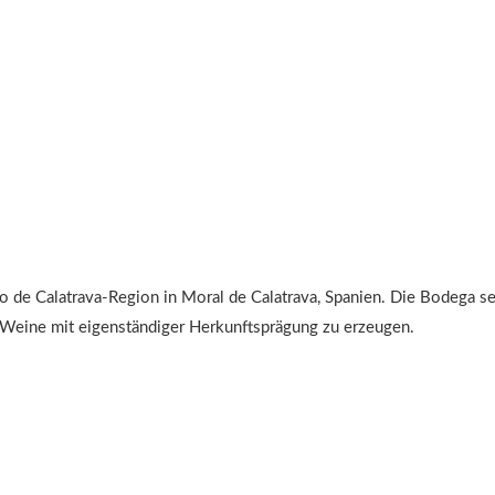
de Calatrava-Region in Moral de Calatrava, Spanien. Die Bodega se
Weine mit eigenständiger Herkunftsprägung zu erzeugen.