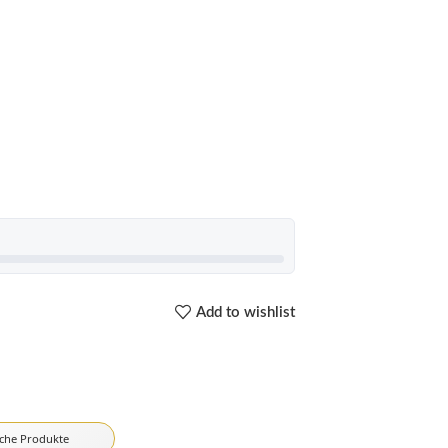
Add to wishlist
iche Produkte