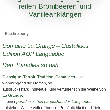
reifen Brombeeren und
Vanilleanklängen
Beschreibung
Domaine La Grange – Castalides
Edition AOP Languedoc
Dem Paradies so nah
Classique, Terroir, Tradition, Castalides
– so
wohlklingend die Namen, so
ausdrucksstark, individuell und verführerisch die Weine von
La Grange
.
In einer
paradiesischen Landschaft des Languedoc
entstehen Weine voller Finesse, Persönlichkeit und Tiefe –