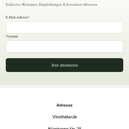
Exklusive Weintipps, Empfehlungen & besondere Aktionen
E-Mail-Adresse*
Vorname
Jetzt abonnieren
Adresse
Vinothekar.de