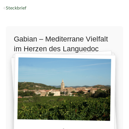
Steckbrief
Gabian – Mediterrane Vielfalt
im Herzen des Languedoc