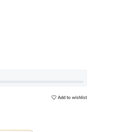
Add to wishlist