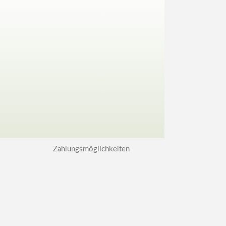
Zahlungsmöglichkeiten