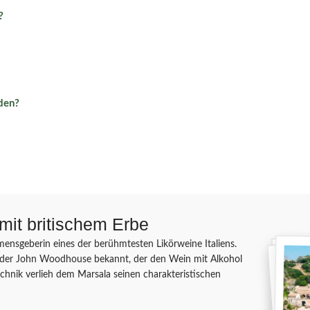
?
den?
 mit britischem Erbe
mensgeberin eines der berühmtesten Likörweine Italiens.
der John Woodhouse bekannt, der den Wein mit Alkohol
chnik verlieh dem Marsala seinen charakteristischen