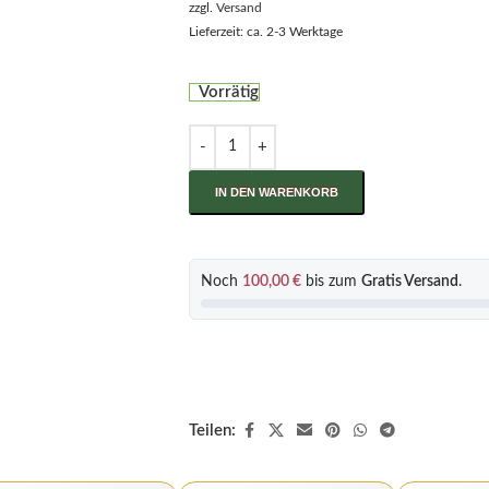
zzgl.
Versand
Lieferzeit: ca. 2-3 Werktage
Vorrätig
IN DEN WARENKORB
Noch
100,00
€
bis zum
Gratis Versand
.
Teilen: