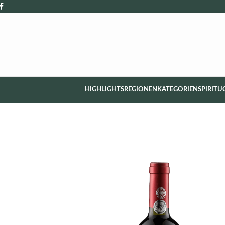
HIGHLIGHTS
REGIONEN
KATEGORIEN
SPIRITU