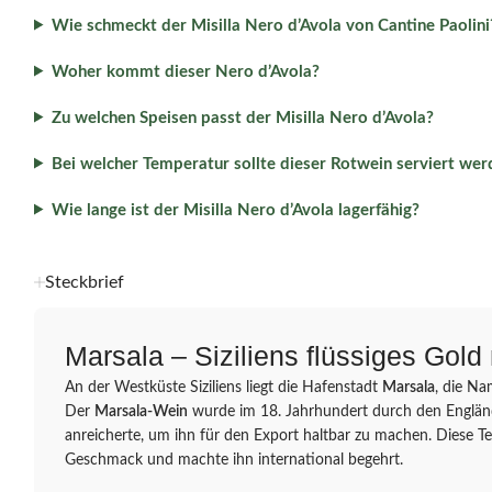
Wie schmeckt der Misilla Nero d’Avola von Cantine Paolini
Woher kommt dieser Nero d’Avola?
Zu welchen Speisen passt der Misilla Nero d’Avola?
Bei welcher Temperatur sollte dieser Rotwein serviert wer
Wie lange ist der Misilla Nero d’Avola lagerfähig?
Steckbrief
Marsala – Siziliens flüssiges Gold
An der Westküste Siziliens liegt die Hafenstadt
Marsala
, die Na
Der
Marsala-Wein
wurde im 18. Jahrhundert durch den Englän
anreicherte, um ihn für den Export haltbar zu machen. Diese Te
Geschmack und machte ihn international begehrt.