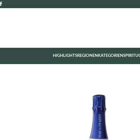
HIGHLIGHTS
REGIONEN
KATEGORIEN
SPIRITU