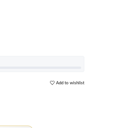
Add to wishlist