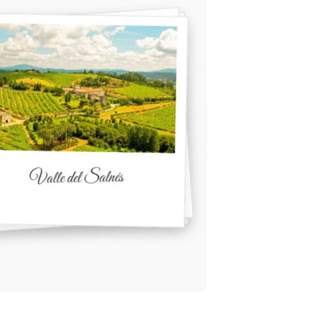
Valle del Salnés