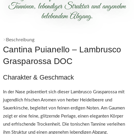
Tanninen, lebendiger Struktur und angenehm
belebendem Abgang.
Beschreibung
Cantina Puianello – Lambrusco
Grasparossa DOC
Charakter & Geschmack
In der Nase präsentiert sich dieser Lambrusco Grasparossa mit
jugendlich frischen Aromen von herber Heidelbeere und
Sauerkirsche, begleitet von feinen erdigen Noten. Am Gaumen
zeigt er eine feine, glitzernde Perlage, einen eleganten Körper
und erfrischende Trockenheit. Die tonischen Tannine verleihen
ihm Struktur und einen angenehm lebendigen Abgang.