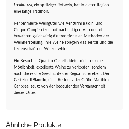
Lambrusco
, ein spritziger Rotwein, hat in dieser Region
eine lange Tradition.
Renommierte Weingüter wie
Venturini Baldini
und
Cinque Campi
setzen auf nachhaltigen Anbau und
bewahren gleichzeitig die traditionellen Methoden der
Weinherstellung. Ihre Weine spiegeln das Terroir und die
Leidenschaft der Winzer wider.
Ein Besuch in Quattro Castella bietet nicht nur die
Möglichkeit, exzellente Weine zu verkosten, sondern
auch die reiche Geschichte der Region zu erleben. Der
Castello di Bianello
, einst Residenz der Gräfin Matilde di
Canossa, zeugt von der bedeutenden Vergangenheit
dieses Ortes.
Ähnliche Produkte