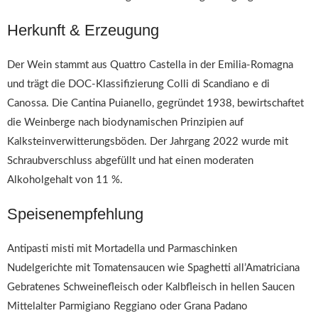
Herkunft & Erzeugung
Der Wein stammt aus Quattro Castella in der Emilia-Romagna
und trägt die DOC-Klassifizierung Colli di Scandiano e di
Canossa. Die Cantina Puianello, gegründet 1938, bewirtschaftet
die Weinberge nach biodynamischen Prinzipien auf
Kalksteinverwitterungsböden. Der Jahrgang 2022 wurde mit
Schraubverschluss abgefüllt und hat einen moderaten
Alkoholgehalt von 11 %.
Speisenempfehlung
Antipasti misti mit Mortadella und Parmaschinken
Nudelgerichte mit Tomatensaucen wie Spaghetti all’Amatriciana
Gebratenes Schweinefleisch oder Kalbfleisch in hellen Saucen
Mittelalter Parmigiano Reggiano oder Grana Padano