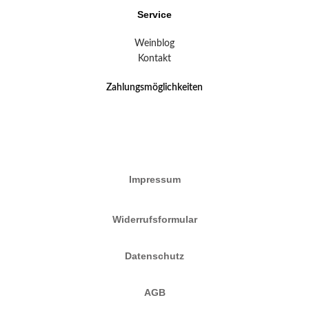
Service
Weinblog
Kontakt
Zahlungsmöglichkeiten
Impressum
Widerrufsformular
Datenschutz
AGB