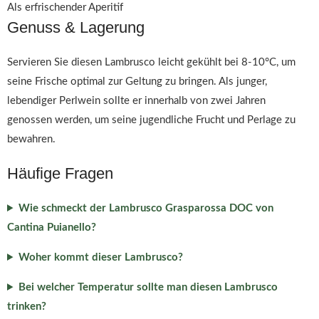
Als erfrischender Aperitif
Genuss & Lagerung
Servieren Sie diesen Lambrusco leicht gekühlt bei 8-10°C, um
seine Frische optimal zur Geltung zu bringen. Als junger,
lebendiger Perlwein sollte er innerhalb von zwei Jahren
genossen werden, um seine jugendliche Frucht und Perlage zu
bewahren.
Häufige Fragen
Wie schmeckt der Lambrusco Grasparossa DOC von
Cantina Puianello?
Woher kommt dieser Lambrusco?
Bei welcher Temperatur sollte man diesen Lambrusco
trinken?