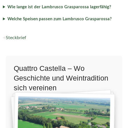
Wie lange ist der Lambrusco Grasparossa lagerfähig?
Welche Speisen passen zum Lambrusco Grasparossa?
Steckbrief
Quattro Castella – Wo
Geschichte und Weintradition
sich vereinen