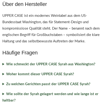
Über den Hersteller
UPPER CASE ist ein modernes Weinlabel aus dem US-
Bundesstaat Washington, das für Statement-Design und
kompromisslose Qualität steht. Der Name – benannt nach dem
englischen Begriff für Großbuchstaben – symbolisiert die klare
Haltung und das selbstbewusste Auftreten der Marke.
Häufige Fragen
Wie schmeckt der UPPER CASE Syrah aus Washington?
Woher kommt dieser UPPER CASE Syrah?
Zu welchen Gerichten passt der UPPER CASE Syrah?
Wie sollte der Syrah gelagert werden und wie lange ist er
haltbar?