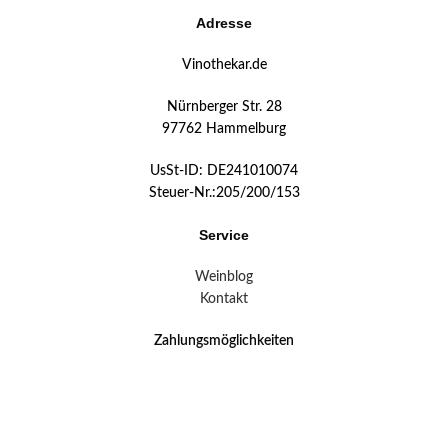
Adresse
Vinothekar.de
Nürnberger Str. 28
97762 Hammelburg
UsSt-ID: DE241010074
Steuer-Nr.:205/200/153
Service
Weinblog
Kontakt
Zahlungsmöglichkeiten