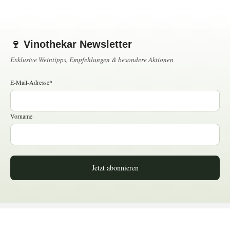
🍷 Vinothekar Newsletter
Exklusive Weintipps, Empfehlungen & besondere Aktionen
E-Mail-Adresse*
Vorname
Jetzt abonnieren