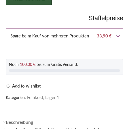
Staffelpreise
Spare beim Kauf von mehreren Produkten
33,90
€
Noch
100,00
€
bis zum
Gratis Versand
.
Add to wishlist
Feinkost
,
Lager 1
Kategorien:
Beschreibung