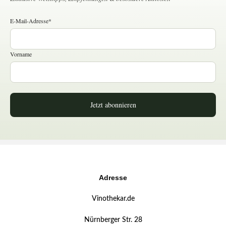
E-Mail-Adresse*
Vorname
Jetzt abonnieren
Adresse
Vinothekar.de
Nürnberger Str. 28