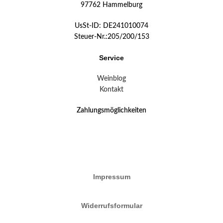
97762 Hammelburg
UsSt-ID: DE241010074
Steuer-Nr.:205/200/153
Service
Weinblog
Kontakt
Zahlungsmöglichkeiten
Impressum
Widerrufsformular