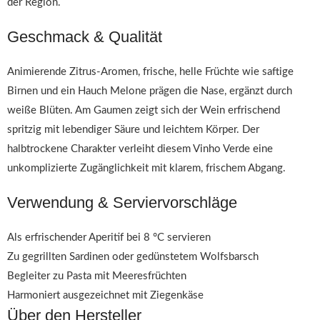
der Region.
Geschmack & Qualität
Animierende Zitrus-Aromen, frische, helle Früchte wie saftige
Birnen und ein Hauch Melone prägen die Nase, ergänzt durch
weiße Blüten. Am Gaumen zeigt sich der Wein erfrischend
spritzig mit lebendiger Säure und leichtem Körper. Der
halbtrockene Charakter verleiht diesem Vinho Verde eine
unkomplizierte Zugänglichkeit mit klarem, frischem Abgang.
Verwendung & Serviervorschläge
Als erfrischender Aperitif bei 8 °C servieren
Zu gegrillten Sardinen oder gedünstetem Wolfsbarsch
Begleiter zu Pasta mit Meeresfrüchten
Harmoniert ausgezeichnet mit Ziegenkäse
Über den Hersteller