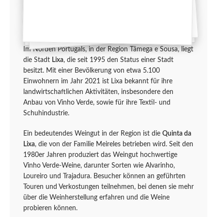
Im Norden Portugals, in der Region Tâmega e Sousa, liegt
die Stadt
Lixa
, die seit 1995 den Status einer Stadt
besitzt. Mit einer Bevölkerung von etwa 5.100
Einwohnern im Jahr 2021 ist Lixa bekannt für ihre
landwirtschaftlichen Aktivitäten, insbesondere den
Anbau von Vinho Verde, sowie für ihre Textil- und
Schuhindustrie.
Ein bedeutendes Weingut in der Region ist die
Quinta da
Lixa
, die von der Familie Meireles betrieben wird. Seit den
1980er Jahren produziert das Weingut hochwertige
Vinho Verde-Weine, darunter Sorten wie Alvarinho,
Loureiro und Trajadura. Besucher können an geführten
Touren und Verkostungen teilnehmen, bei denen sie mehr
über die Weinherstellung erfahren und die Weine
probieren können.