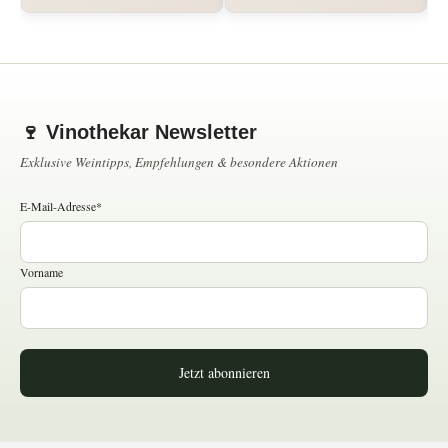
🍷 Vinothekar Newsletter
Exklusive Weintipps, Empfehlungen & besondere Aktionen
E-Mail-Adresse*
Vorname
Jetzt abonnieren