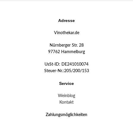
Adresse
Vinothekar.de
Nürnberger Str. 28
97762 Hammelburg
UsSt-ID: DE241010074
Steuer-Nr.:205/200/153
Service
Weinblog
Kontakt
Zahlungsmöglichkeiten