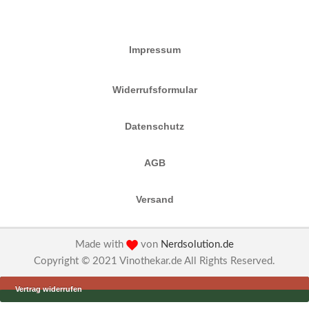
Impressum
Widerrufsformular
Datenschutz
AGB
Versand
Made with
von
Nerdsolution.de
Copyright © 2021 Vinothekar.de All Rights Reserved.
Vertrag widerrufen