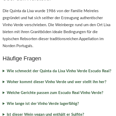
Die Quinta da Lixa wurde 1986 von der Familie Meireles
gegründet und hat sich seither der Erzeugung authentischer
Vinho Verde verschrieben. Die Weinberge rund um den Ort Lixa
bieten mit ihren Granitböden ideale Bedingungen für die
typischen Rebsorten dieser traditionsreichen Appellation im
Norden Portugals.
Häufige Fragen
Wie schmeckt der Quinta da Lixa Vinho Verde Escudo Real?
Woher kommt dieser Vinho Verde und wer stellt ihn her?
Welche Gerichte passen zum Escudo Real Vinho Verde?
Wie lange ist der Vinho Verde lagerfähig?
Ist dieser Wein vegan und enthält er Sulfite?