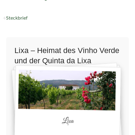
Steckbrief
Lixa – Heimat des Vinho Verde
und der Quinta da Lixa
Lixa