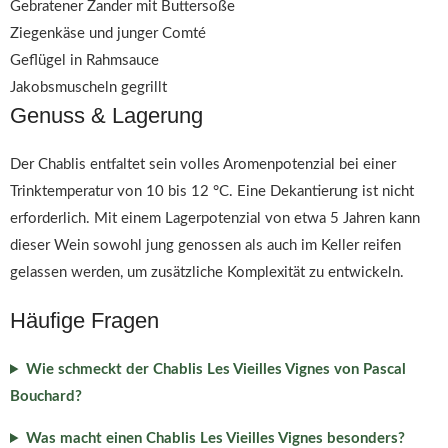
Gebratener Zander mit Buttersoße
Ziegenkäse und junger Comté
Geflügel in Rahmsauce
Jakobsmuscheln gegrillt
Genuss & Lagerung
Der Chablis entfaltet sein volles Aromenpotenzial bei einer
Trinktemperatur von 10 bis 12 °C. Eine Dekantierung ist nicht
erforderlich. Mit einem Lagerpotenzial von etwa 5 Jahren kann
dieser Wein sowohl jung genossen als auch im Keller reifen
gelassen werden, um zusätzliche Komplexität zu entwickeln.
Häufige Fragen
Wie schmeckt der Chablis Les Vieilles Vignes von Pascal
Bouchard?
Was macht einen Chablis Les Vieilles Vignes besonders?