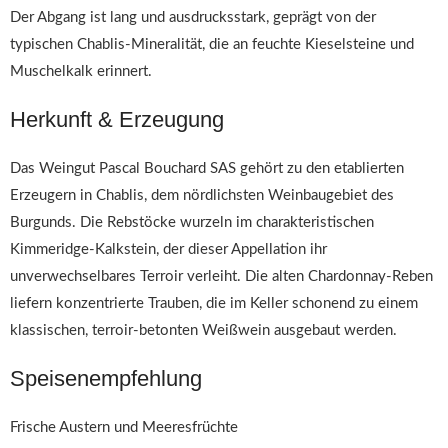
Der Abgang ist lang und ausdrucksstark, geprägt von der
typischen Chablis-Mineralität, die an feuchte Kieselsteine und
Muschelkalk erinnert.
Herkunft & Erzeugung
Das Weingut Pascal Bouchard SAS gehört zu den etablierten
Erzeugern in Chablis, dem nördlichsten Weinbaugebiet des
Burgunds. Die Rebstöcke wurzeln im charakteristischen
Kimmeridge-Kalkstein, der dieser Appellation ihr
unverwechselbares Terroir verleiht. Die alten Chardonnay-Reben
liefern konzentrierte Trauben, die im Keller schonend zu einem
klassischen, terroir-betonten Weißwein ausgebaut werden.
Speisenempfehlung
Frische Austern und Meeresfrüchte