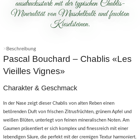
ausdrucksstark mit der typischen Chablis-
Mineralität von Muschelkalk und feuchten
Kieselsteinen.
Beschreibung
Pascal Bouchard – Chablis «Les
Vieilles Vignes»
Charakter & Geschmack
In der Nase zeigt dieser Chablis von alten Reben einen
betörenden Duft von frischen Zitrusfrüchten, grünem Apfel und
weißen Blüten, unterlegt von feinen mineralischen Noten. Am
Gaumen präsentiert er sich komplex und finessreich mit einer
lebendigen Säure, die perfekt mit der cremigen Textur harmoniert.