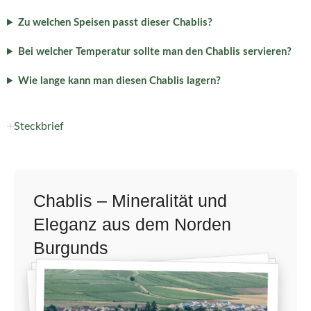
Zu welchen Speisen passt dieser Chablis?
Bei welcher Temperatur sollte man den Chablis servieren?
Wie lange kann man diesen Chablis lagern?
Steckbrief
Chablis – Mineralität und
Eleganz aus dem Norden
Burgunds