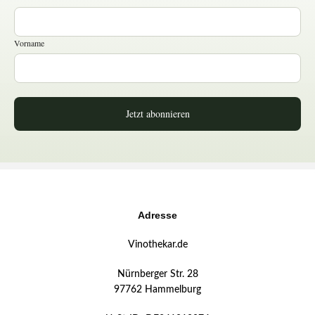
Vorname
Jetzt abonnieren
Adresse
Vinothekar.de
Nürnberger Str. 28
97762 Hammelburg