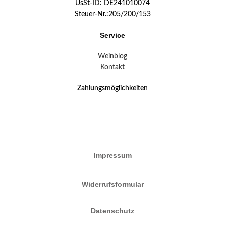
UsSt-ID: DE241010074
Steuer-Nr.:205/200/153
Service
Weinblog
Kontakt
Zahlungsmöglichkeiten
Impressum
Widerrufsformular
Datenschutz